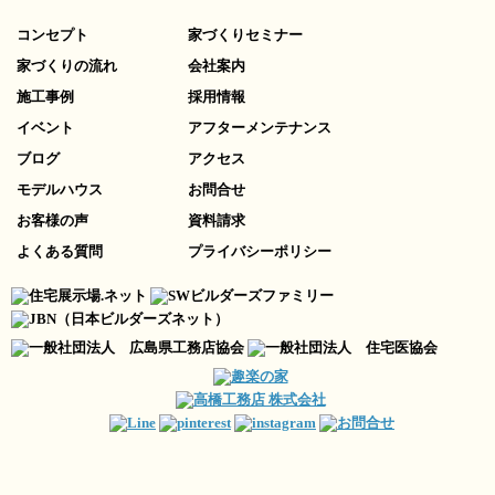
コンセプト
家づくりセミナー
家づくりの流れ
会社案内
施工事例
採用情報
イベント
アフターメンテナンス
ブログ
アクセス
モデルハウス
お問合せ
お客様の声
資料請求
よくある質問
プライバシーポリシー