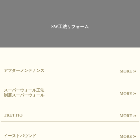
SW工法リフォーム
»
アフターメンテナンス
MORE
スーパーウォール工法
»
MORE
制震スーパーウォール
»
TRETTIO
MORE
»
イーストバウンド
MORE