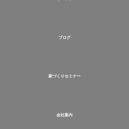
ブログ
家づくりセミナー
会社案内