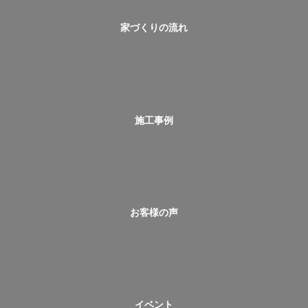
家づくりの流れ
施工事例
お客様の声
イベント