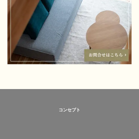
コンセプト