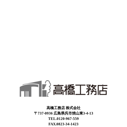
高橋工務店 株式会社
〒737-0936 広島県呉市焼山東3-4-13
TEL.0120-967-559
FAX.0823-34-1423