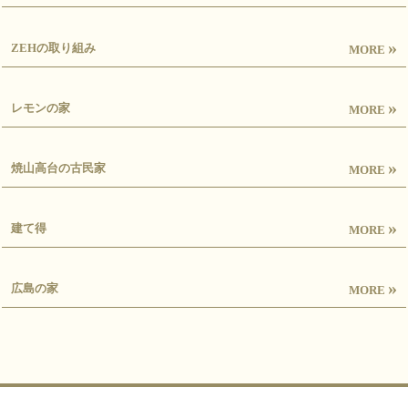
»
ZEHの取り組み
MORE
»
レモンの家
MORE
»
焼山高台の古民家
MORE
»
建て得
MORE
»
広島の家
MORE