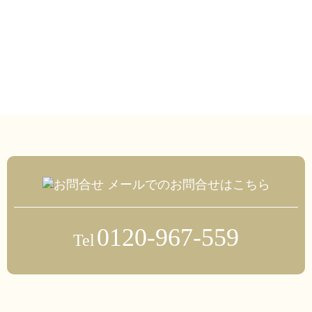
メールでのお問合せはこちら
0120-967-559
Tel