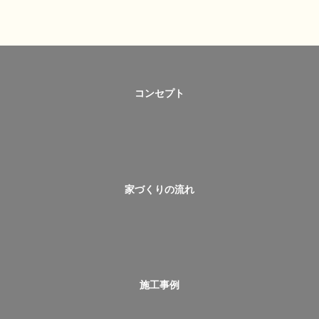
コンセプト
家づくりの流れ
施工事例