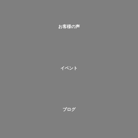
お客様の声
イベント
ブログ