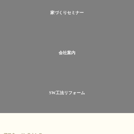
家づくりセミナー
会社案内
SW工法リフォーム