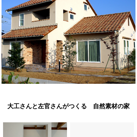
大工さんと左官さんがつくる 自然素材の家