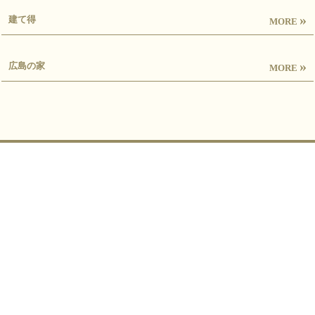
»
建て得
MORE
»
広島の家
MORE