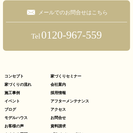
メールでのお問合せはこちら
0120-967-559
Tel
コンセプト
家づくりセミナー
家づくりの流れ
会社案内
施工事例
採用情報
イベント
アフターメンテナンス
ブログ
アクセス
モデルハウス
お問合せ
お客様の声
資料請求