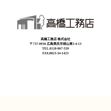
高橋工務店 株式会社
〒737-0936 広島県呉市焼山東3-4-13
TEL.0120-967-559
FAX.0823-34-1423