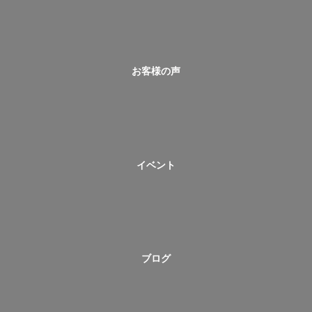
お客様の声
イベント
ブログ