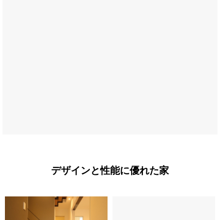
デザインと性能に優れた家