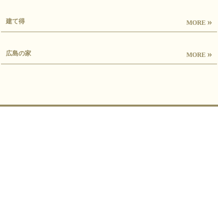
»
建て得
MORE
»
広島の家
MORE