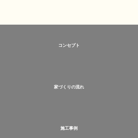
コンセプト
家づくりの流れ
施工事例