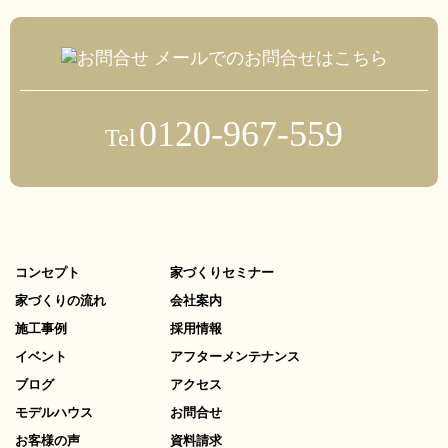
メールでのお問合せはこちら
0120-967-559
Tel
コンセプト
家づくりセミナー
家づくりの流れ
会社案内
施工事例
採用情報
イベント
アフターメンテナンス
ブログ
アクセス
モデルハウス
お問合せ
お客様の声
資料請求