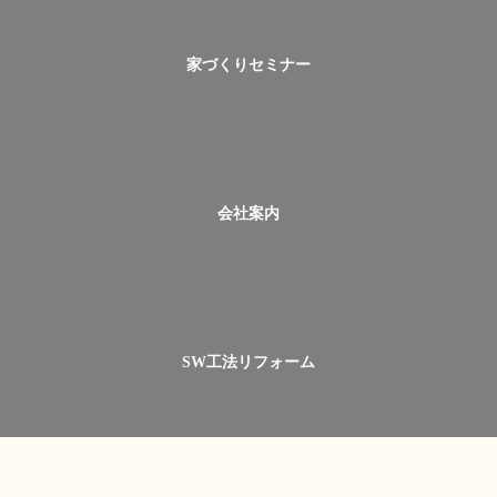
家づくりセミナー
会社案内
SW工法リフォーム