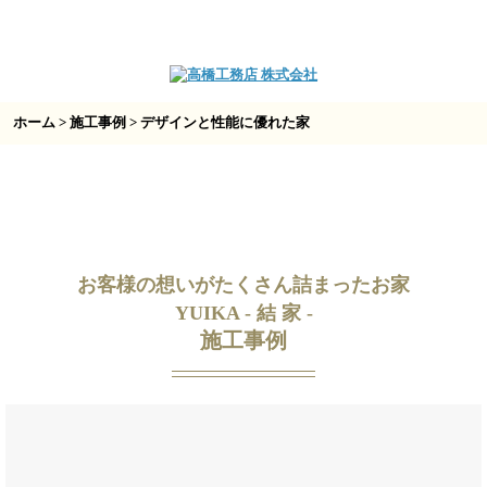
ホーム
>
施工事例
> デザインと性能に優れた家
お客様の想いがたくさん詰まったお家
YUIKA - 結 家 -
施工事例