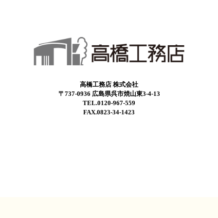
高橋工務店 株式会社
〒737-0936 広島県呉市焼山東3-4-13
TEL.0120-967-559
FAX.0823-34-1423