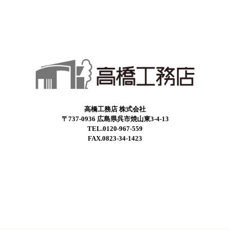
高橋工務店 株式会社
〒737-0936 広島県呉市焼山東3-4-13
TEL.0120-967-559
FAX.0823-34-1423