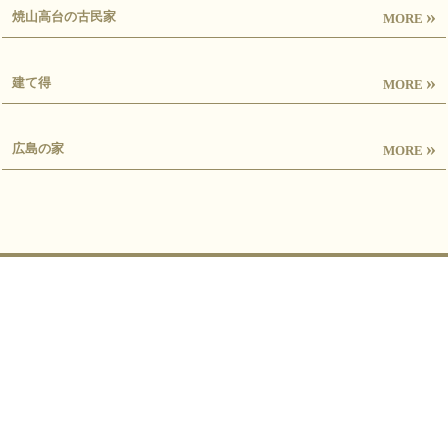
»
焼山高台の古民家
MORE
»
建て得
MORE
»
広島の家
MORE