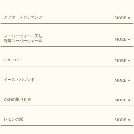
»
アフターメンテナンス
MORE
スーパーウォール工法
»
MORE
制震スーパーウォール
»
TRETTIO
MORE
»
イーストバウンド
MORE
»
ZEHの取り組み
MORE
»
レモンの家
MORE