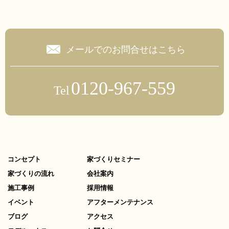
メールでのお問合せはこちら
0120-967-559
Tel
コンセプト
家づくりセミナー
家づくりの流れ
会社案内
施工事例
採用情報
イベント
アフターメンテナンス
ブログ
アクセス