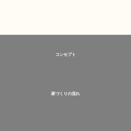
コンセプト
家づくりの流れ