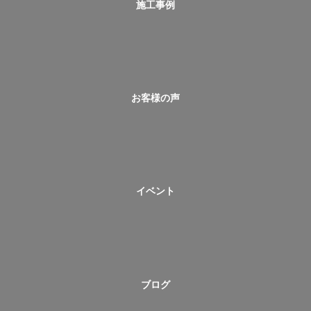
施工事例
お客様の声
イベント
ブログ