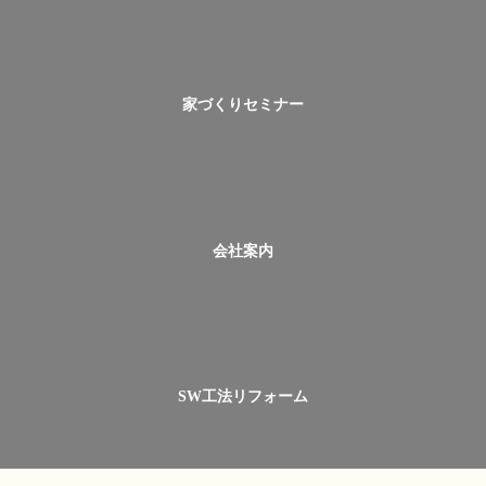
家づくりセミナー
会社案内
SW工法リフォーム