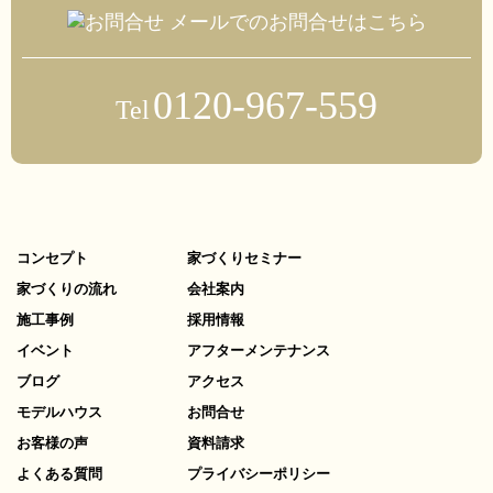
メールでのお問合せはこちら
0120-967-559
Tel
コンセプト
家づくりセミナー
家づくりの流れ
会社案内
施工事例
採用情報
イベント
アフターメンテナンス
ブログ
アクセス
モデルハウス
お問合せ
お客様の声
資料請求
よくある質問
プライバシーポリシー