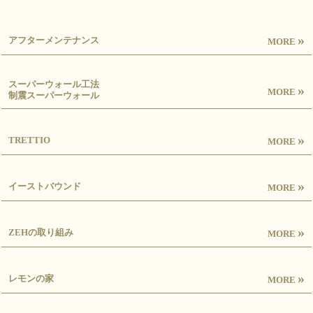
»
アフターメンテナンス
MORE
スーパーウォール工法
»
MORE
制震スーパーウォール
»
TRETTIO
MORE
»
イーストバウンド
MORE
»
ZEHの取り組み
MORE
»
レモンの家
MORE