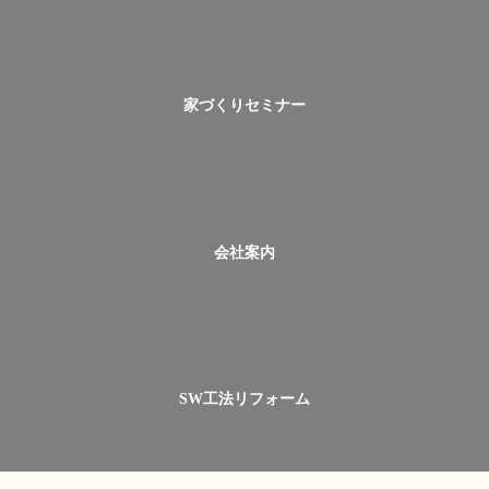
家づくりセミナー
会社案内
SW工法リフォーム