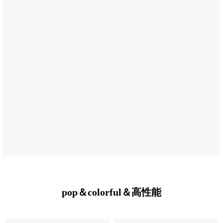
pop＆colorful＆高性能