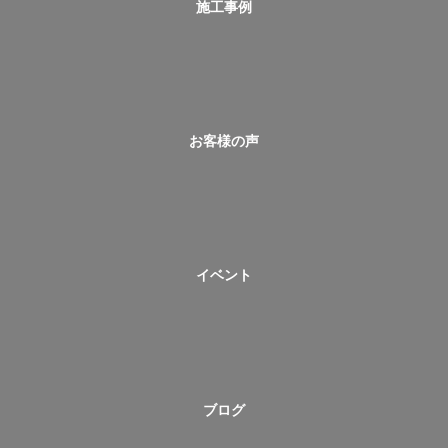
施工事例
お客様の声
イベント
ブログ