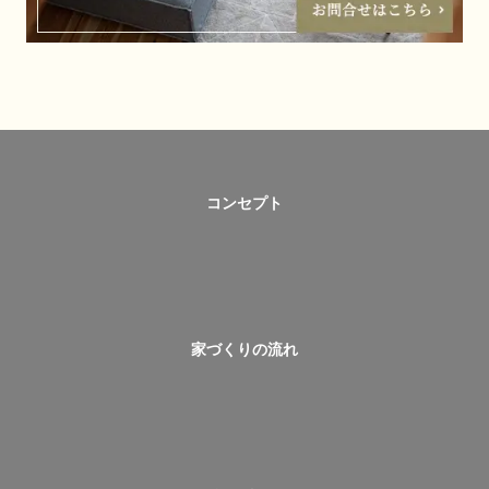
コンセプト
家づくりの流れ