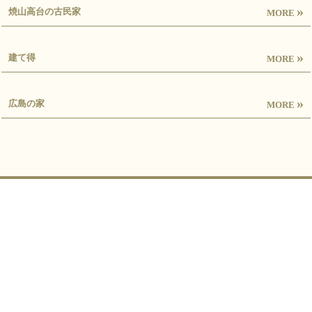
»
焼山高台の古民家
MORE
»
建て得
MORE
»
広島の家
MORE