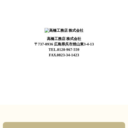
高橋工務店 株式会社
〒737-0936 広島県呉市焼山東3-4-13
TEL.0120-967-559
FAX.0823-34-1423