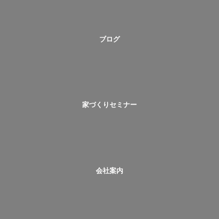
ブログ
家づくりセミナー
会社案内