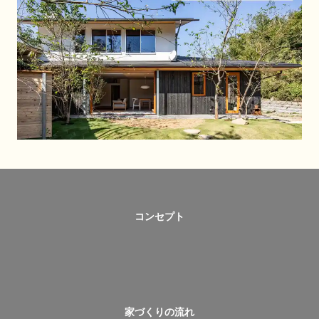
コンセプト
家づくりの流れ