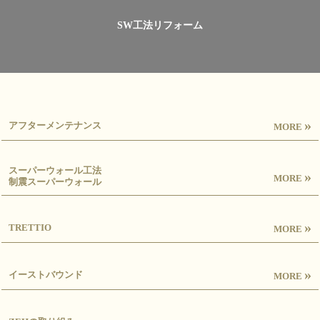
SW工法リフォーム
»
アフターメンテナンス
MORE
スーパーウォール工法
»
MORE
制震スーパーウォール
»
TRETTIO
MORE
»
イーストバウンド
MORE