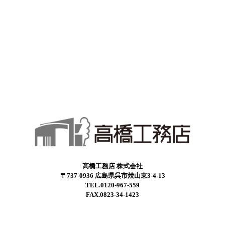
高橋工務店 株式会社
〒737-0936 広島県呉市焼山東3-4-13
TEL.0120-967-559
FAX.0823-34-1423