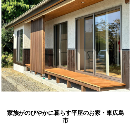
家族がのびやかに暮らす平屋のお家・東広島
市