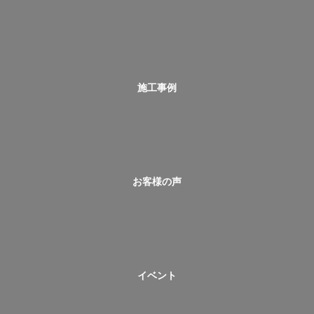
施工事例
お客様の声
イベント