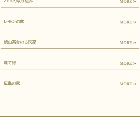
»
ZEHの取り組み
MORE
»
レモンの家
MORE
»
焼山高台の古民家
MORE
»
建て得
MORE
»
広島の家
MORE