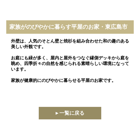
家族がのびやかに暮らす平屋のお家・東広島市
外壁は、人気のそとん壁と焼杉を組み合わせた和の趣のある
美しい外観です。
お庭にも緑が多く、屋内と屋外をつなぐ縁側デッキから庭を
眺め、四季折々の自然を感じられる素晴らしい環境になって
います。
家族が健康的にのびやかに暮らせる平屋のお家です。
▸ 一覧に戻る