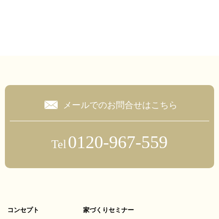
メールでのお問合せはこちら
0120-967-559
Tel
コンセプト
家づくりセミナー