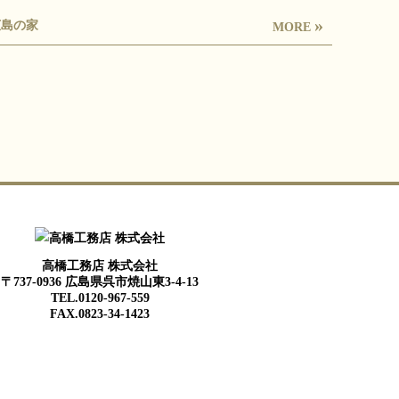
»
広島の家
MORE
高橋工務店 株式会社
〒737-0936 広島県呉市焼山東3-4-13
TEL.0120-967-559
FAX.0823-34-1423