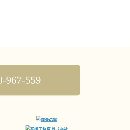
0-967-559