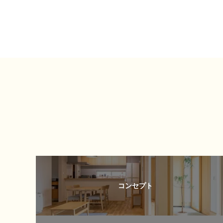
コンセプト