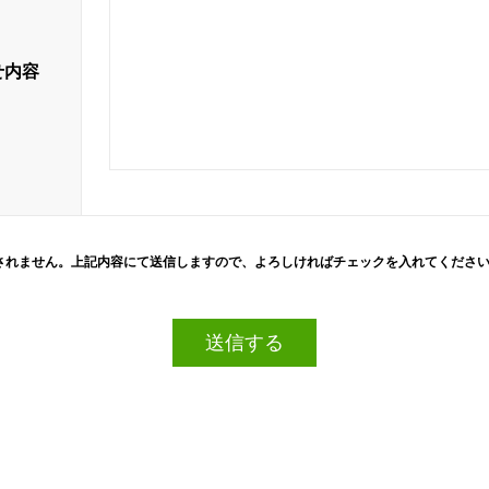
せ内容
されません。上記内容にて送信しますので、よろしければチェックを入れてくださ