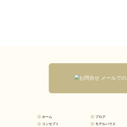
メールでの
ホーム
ブログ
コンセプト
モデルハウス