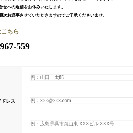
合せへの返信をお休みいたします。
次お返事させていただきますのでご了承くださいませ。
はこちら
-967-559
アドレス