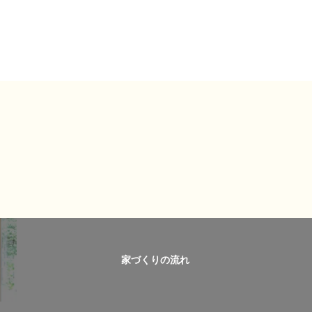
家づくりの流れ