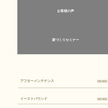
お客様の声
家づくりセミナー
アフターメンテナンス
MOR
イーストバウンド
MOR