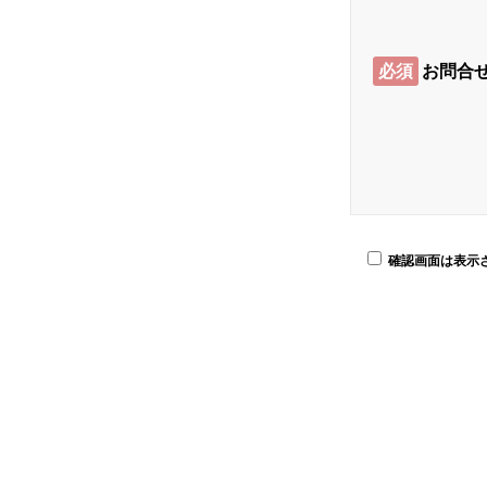
必須
お問合
確認画面は表示