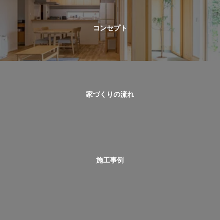
コンセプト
家づくりの流れ
施工事例