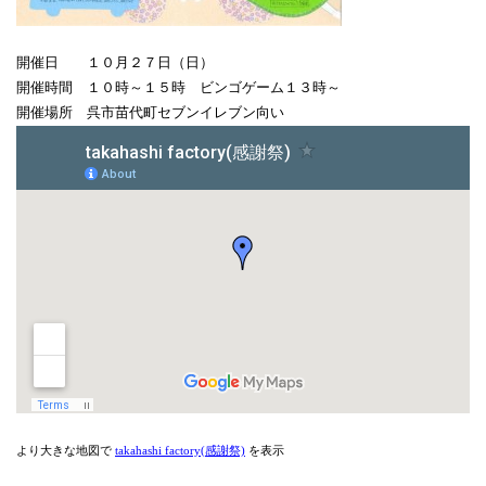
開催日 １０月２７日（日）
開催時間 １０時～１５時 ビンゴゲーム１３時～
開催場所 呉市苗代町セブンイレブン向い
より大きな地図で
takahashi factory(感謝祭)
を表示