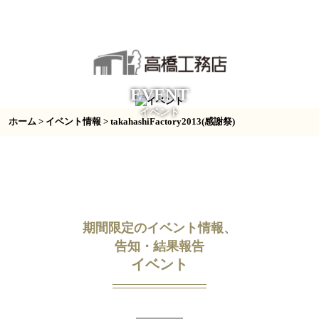
EVENT
イベント
ホーム
>
イベント情報
> takahashiFactory2013(感謝祭)
期間限定のイベント情報、
告知・結果報告
イベント