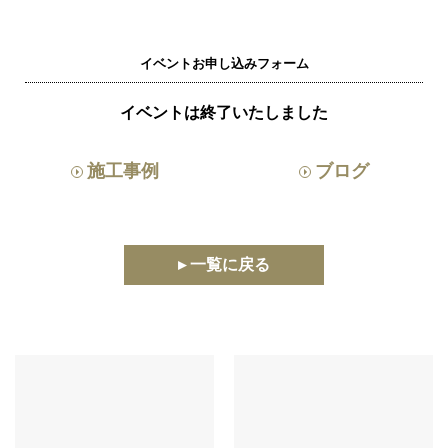
イベントお申し込みフォーム
イベントは終了いたしました
施工事例
ブログ
▸ 一覧に戻る