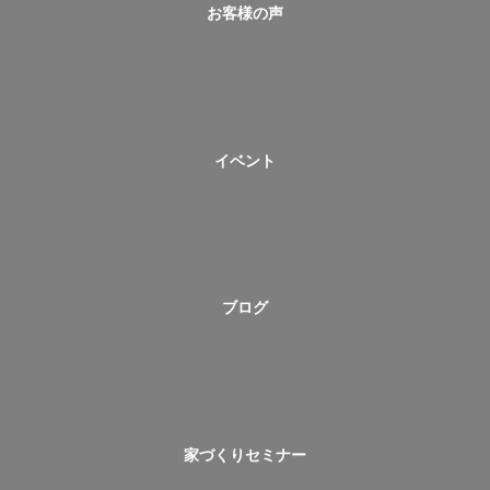
お客様の声
イベント
ブログ
家づくりセミナー