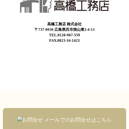
高橋工務店 株式会社
〒737-0936 広島県呉市焼山東3-4-13
TEL.0120-967-559
FAX.0823-34-1423
メールでのお問合せはこちら