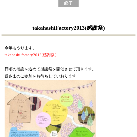
終了
takahashiFactory2013(感謝祭)
今年もやります。
takahashi factory2013(感謝祭）
日頃の感謝を込めて感謝祭を開催させて頂きます。
皆さまのご参加をお待ちしていおります！