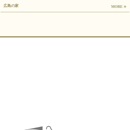
»
広島の家
MORE