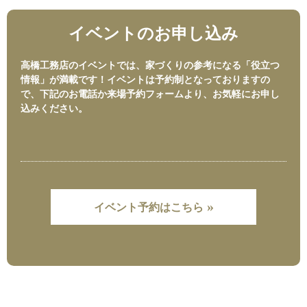
イベントのお申し込み
高橋工務店のイベントでは、家づくりの参考になる「役立つ
情報」が満載です！イベントは予約制となっておりますの
で、下記のお電話か来場予約フォームより、お気軽にお申し
込みください。
»
イベント予約はこちら