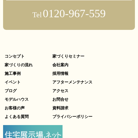
0120-967-559
Tel
コンセプト
家づくりセミナー
家づくりの流れ
会社案内
施工事例
採用情報
イベント
アフターメンテナンス
ブログ
アクセス
モデルハウス
お問合せ
お客様の声
資料請求
よくある質問
プライバシーポリシー