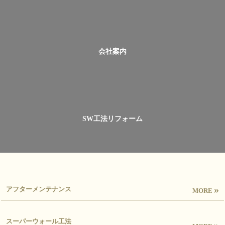
会社案内
SW工法リフォーム
»
アフターメンテナンス
MORE
スーパーウォール工法