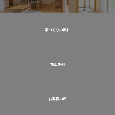
家づくりの流れ
施工事例
お客様の声