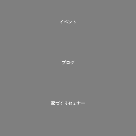
イベント
ブログ
家づくりセミナー