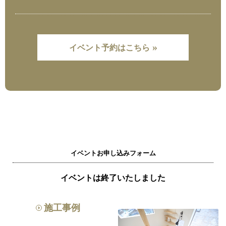
»
イベント予約はこちら
イベントお申し込みフォーム
イベントは終了いたしました
施工事例