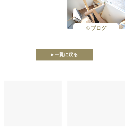
ブログ
▸ 一覧に戻る