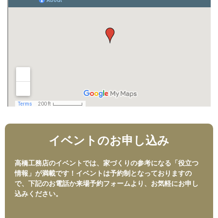
イベントのお申し込み
高橋工務店のイベントでは、家づくりの参考になる「役立つ
情報」が満載です！イベントは予約制となっておりますの
で、下記のお電話か来場予約フォームより、お気軽にお申し
込みください。