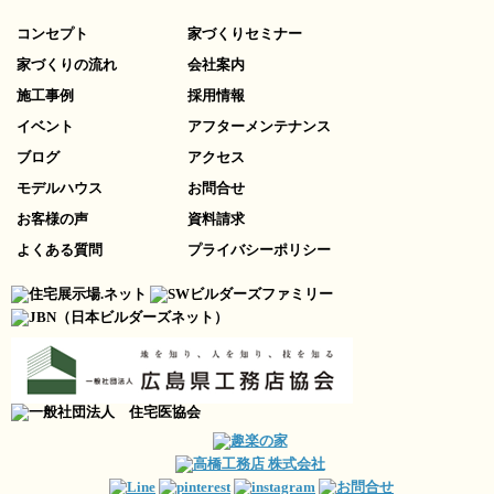
コンセプト
家づくりセミナー
家づくりの流れ
会社案内
施工事例
採用情報
イベント
アフターメンテナンス
ブログ
アクセス
モデルハウス
お問合せ
お客様の声
資料請求
よくある質問
プライバシーポリシー