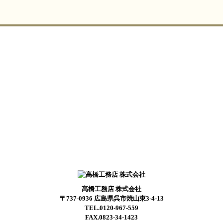
高橋工務店 株式会社
〒737-0936 広島県呉市焼山東3-4-13
TEL.0120-967-559
FAX.0823-34-1423