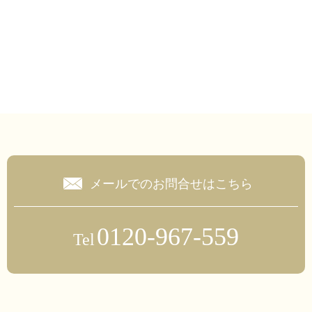
メールでのお問合せはこちら
0120-967-559
Tel