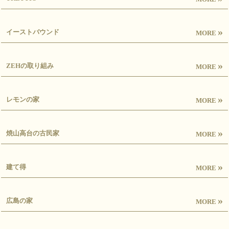
»
イーストバウンド
MORE
»
ZEHの取り組み
MORE
»
レモンの家
MORE
»
焼山高台の古民家
MORE
»
建て得
MORE
»
広島の家
MORE