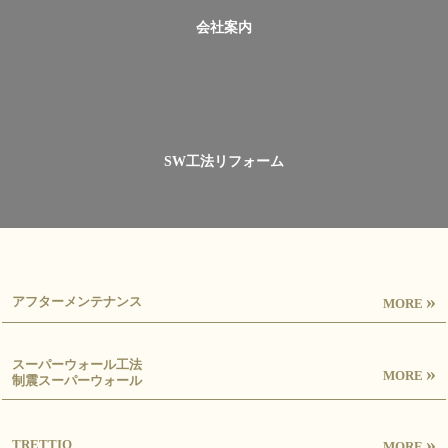
会社案内
SW工法リフォーム
»
アフターメンテナンス
MORE
スーパーウォール工法
»
MORE
制震スーパーウォール
»
TRETTIO
MORE