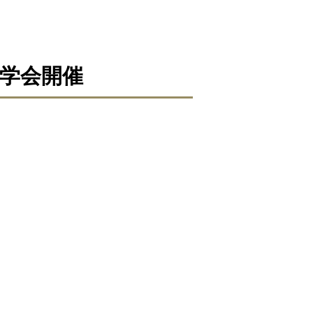
見学会開催