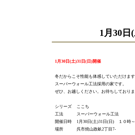
1月30
1月30日(土)31日(日)開催
冬だからこそ性能も体感していただけます
スーパーウォール工法採用の家です。
ぜひ、お越しください。お待ちしておりま
シリーズ ここち
工法 スーパーウォール工法
開催日時 1月30日(土)31日(日) １０時
場所 呉市焼山政畝2丁目7-