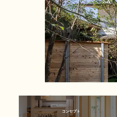
コンセプト