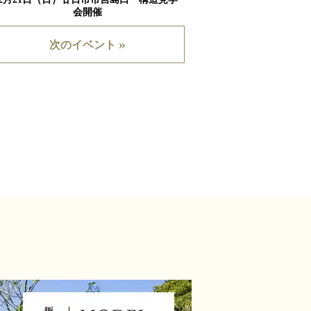
会開催
»
次のイベント