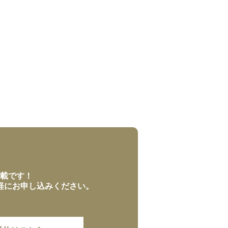
載です！
軽にお申し込みください。