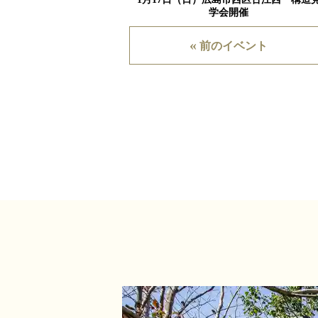
学会開催
«
前のイベント