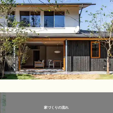
家づくりの流れ