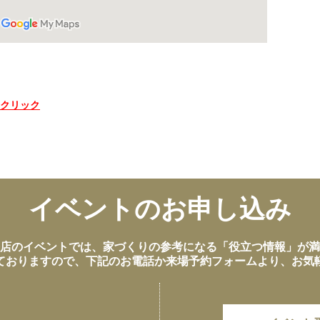
クリック
イベントのお申し込み
店のイベントでは、家づくりの参考になる「役立つ情報」が満
ておりますので、下記のお電話か来場予約フォームより、お気