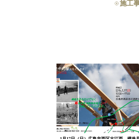
施工
1月17日（日）広島市西区古江西 構造