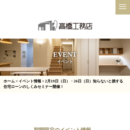
EVENT
イベント
ホーム
>
イベント情報
> 2月19日（日）・26日（日）知らないと損する
住宅ローンのしくみセミナー開催！
期間限定のイベント情報、