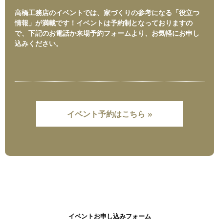
高橋工務店のイベントでは、家づくりの参考になる「役立つ
情報」が満載です！イベントは予約制となっておりますの
で、下記のお電話か来場予約フォームより、お気軽にお申し
込みください。
»
イベント予約はこちら
イベントお申し込みフォーム