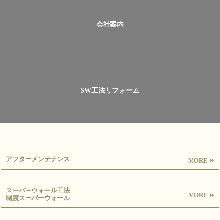
会社案内
SW工法リフォーム
»
アフターメンテナンス
MORE
スーパーウォール工法
»
MORE
制震スーパーウォール