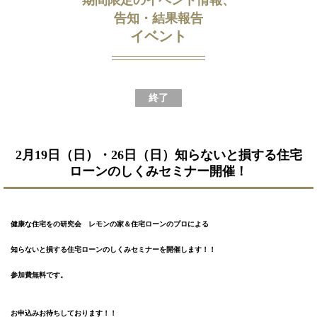
告知・結果報告
イベント
終了
2月19日（日）・26日（日）知らないと損する住宅
ローンのしくみセミナー開催！
健康な住宅をの研究会　レモンの家＆住宅ローンのプロによる
知らないと損する住宅ローンのしくみセミナーを開催します！！
参加費無料です。
お申込みお待ちしております！！