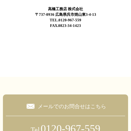
高橋工務店 株式会社
〒737-0936 広島県呉市焼山東3-4-13
TEL.0120-967-559
FAX.0823-34-1423
メールでのお問合せはこちら
0120-967-559
Tel