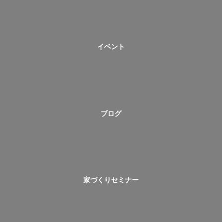
イベント
ブログ
家づくりセミナー