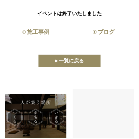
イベントは終了いたしました
施工事例
ブログ
▸ 一覧に戻る