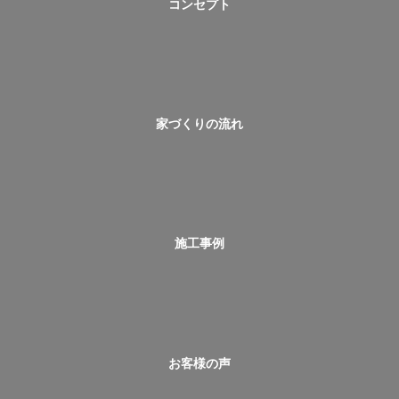
コンセプト
家づくりの流れ
施工事例
お客様の声