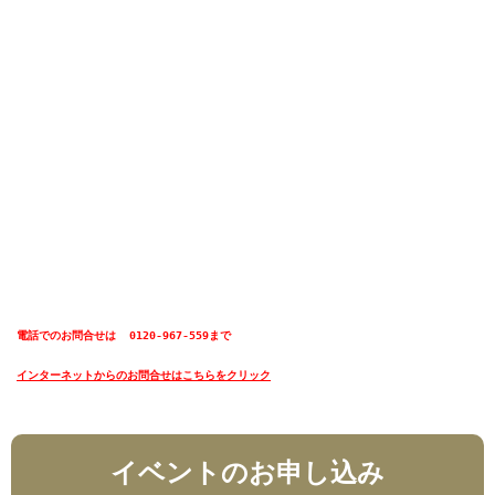
電話でのお問合せは  0120-967-559まで
インターネットからのお問合せはこちらをクリック
イベントのお申し込み