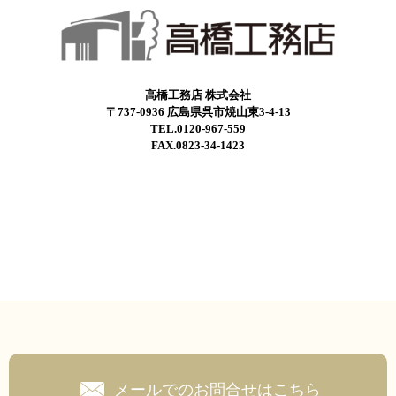
高橋工務店 株式会社
〒737-0936 広島県呉市焼山東3-4-13
TEL.0120-967-559
FAX.0823-34-1423
メールでのお問合せはこちら