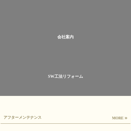
会社案内
SW工法リフォーム
»
アフターメンテナンス
MORE