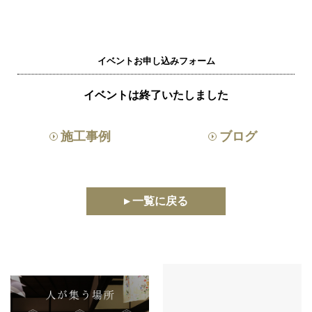
イベントお申し込みフォーム
イベントは終了いたしました
施工事例
ブログ
▸ 一覧に戻る