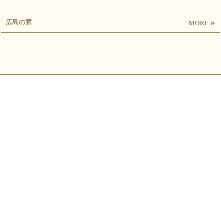
»
広島の家
MORE