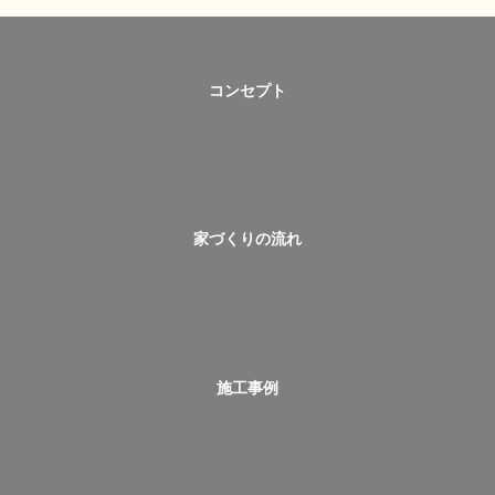
コンセプト
家づくりの流れ
施工事例