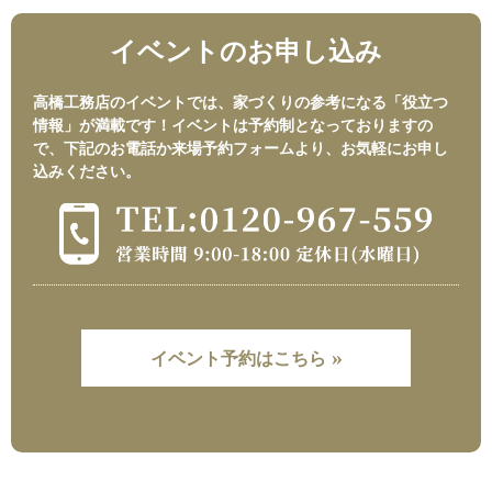
イベントのお申し込み
高橋工務店のイベントでは、家づくりの参考になる「役立つ
情報」が満載です！イベントは予約制となっておりますの
で、下記のお電話か来場予約フォームより、お気軽にお申し
込みください。
»
イベント予約はこちら