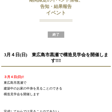
告知・結果報告
イベント
終了
3月４日(日) 東広島市黒瀬で構造見学会を開催しま
す‼‼
３月４日(日)!!
東広島市黒瀬で
建築中のお家の中身を見ることのできる
構造見学会を開催します
完成してからでは見ることのできない