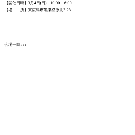
【開催日時】3月4日(日) 10:00~16:00
【場 所】東広島市黒瀬楢原北2-28-
会場一図↓↓↓