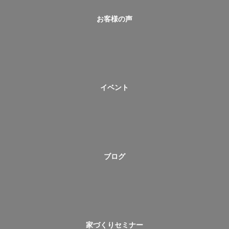
お客様の声
イベント
ブログ
家づくりセミナー