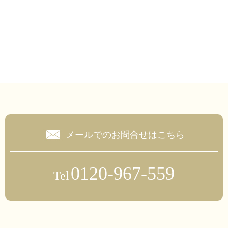
メールでのお問合せはこちら
0120-967-559
Tel