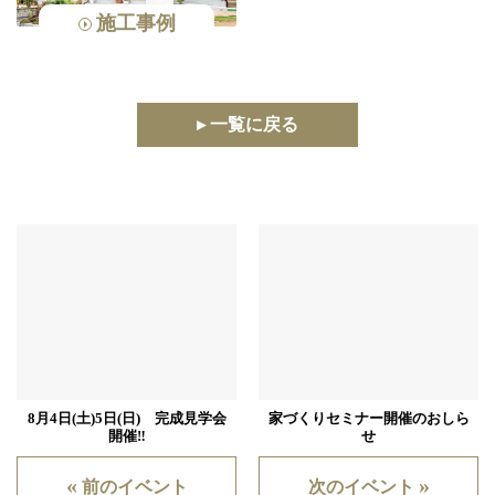
施工事例
▸ 一覧に戻る
8月4日(土)5日(日) 完成見学会
家づくりセミナー開催のおしら
開催‼
せ
«
»
前のイベント
次のイベント