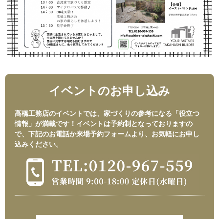
イベントのお申し込み
高橋工務店のイベントでは、家づくりの参考になる「役立つ
情報」が満載です！イベントは予約制となっておりますの
で、下記のお電話か来場予約フォームより、お気軽にお申し
込みください。