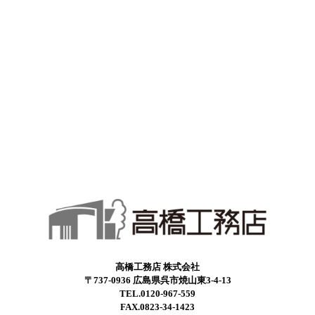
高橋工務店 株式会社
〒737-0936 広島県呉市焼山東3-4-13
TEL.0120-967-559
FAX.0823-34-1423