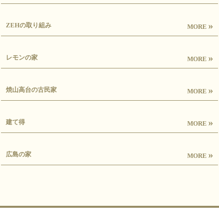
»
ZEHの取り組み
MORE
»
レモンの家
MORE
»
焼山高台の古民家
MORE
»
建て得
MORE
»
広島の家
MORE