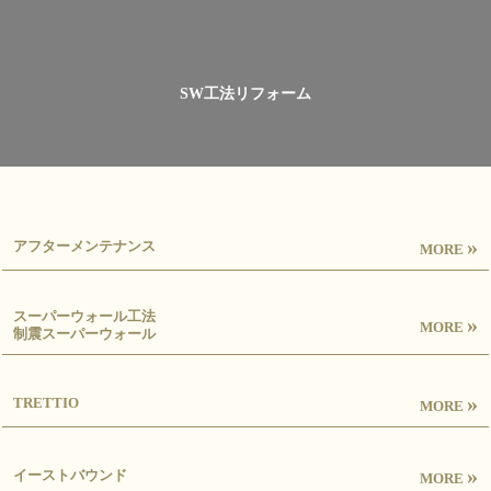
SW工法リフォーム
»
アフターメンテナンス
MORE
スーパーウォール工法
»
MORE
制震スーパーウォール
»
TRETTIO
MORE
»
イーストバウンド
MORE