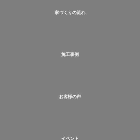
家づくりの流れ
施工事例
お客様の声
イベント