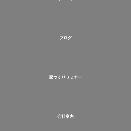
ブログ
家づくりセミナー
会社案内