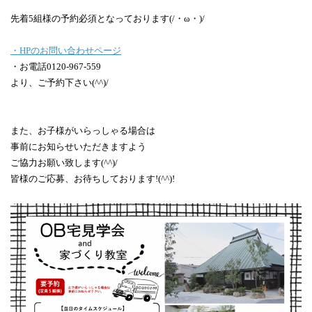
先着5組様の予約必須となっております(/・ω・)/
・HPのお問い合わせページ
・お電話0120-967-559
より、ご予約下さい(^^)/
また、お子様がいらっしゃる場合は
事前にお知らせいただきますよう
ご協力お願い致します(^^)/
皆様のご応募、お待ちしております!(^^)!