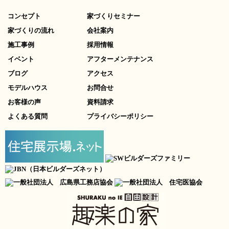
コンセプト
家づくりセミナー
家づくりの流れ
会社案内
施工事例
採用情報
イベント
アフターメンテナンス
ブログ
アクセス
モデルハウス
お問合せ
お客様の声
資料請求
よくある質問
プライバシーポリシー