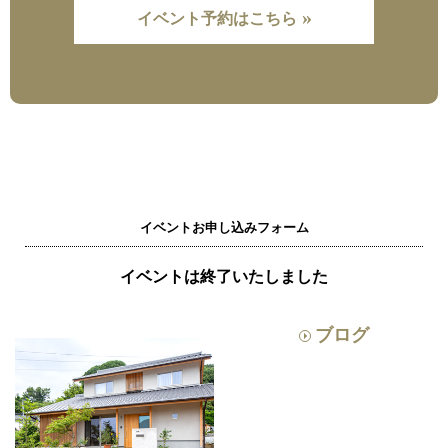
»
イベント予約はこちら
イベントお申し込みフォーム
イベントは終了いたしました
ブログ