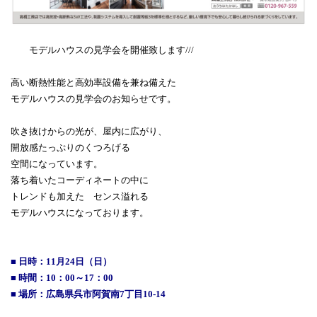
モデルハウスの見学会を開催致します///
高い断熱性能と高効率設備を兼ね備えた
モデルハウスの見学会のお知らせです。
吹き抜けからの光が、屋内に広がり、
開放感たっぷりのくつろげる
空間になっています。
落ち着いたコーディネートの中に
トレンドも加えた センス溢れる
モデルハウスになっております。
■ 日時：11月24日（日）
■ 時間：10：00～17：00
■ 場所：広島県呉市阿賀南7丁目10-14