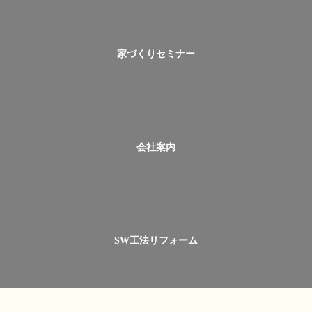
家づくりセミナー
会社案内
SW工法リフォーム