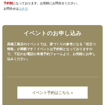
予約制
になっております。お気軽にお問合せください。
お問合せは
コチラ
イベントのお申し込み
高橋工務店のイベントでは、家づくりの参考になる「役立つ
情報」が満載です！イベントは予約制となっておりますの
で、下記のお電話か来場予約フォームより、お気軽にお申し
込みください。
»
イベント予約はこちら