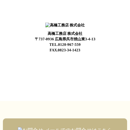
高橋工務店 株式会社
〒737-0936 広島県呉市焼山東3-4-13
TEL.0120-967-559
FAX.0823-34-1423