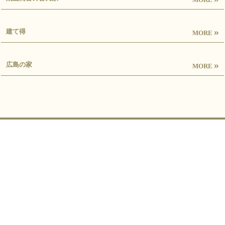
»
建て得
MORE
»
広島の家
MORE