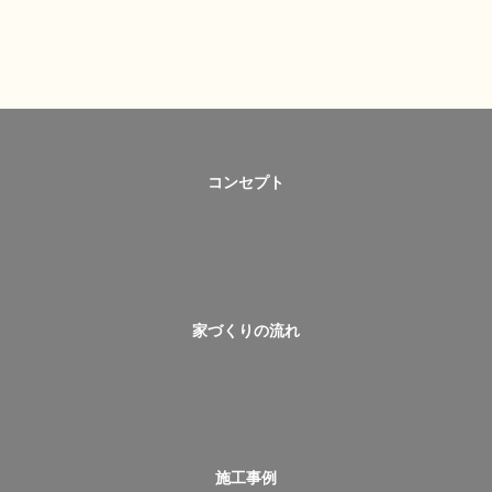
コンセプト
家づくりの流れ
施工事例