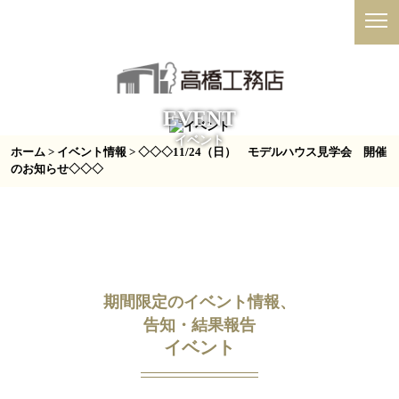
EVENT
イベント
ホーム
>
イベント情報
> ◇◇◇11/24（日） モデルハウス見学会 開催
のお知らせ◇◇◇
期間限定のイベント情報、
告知・結果報告
イベント