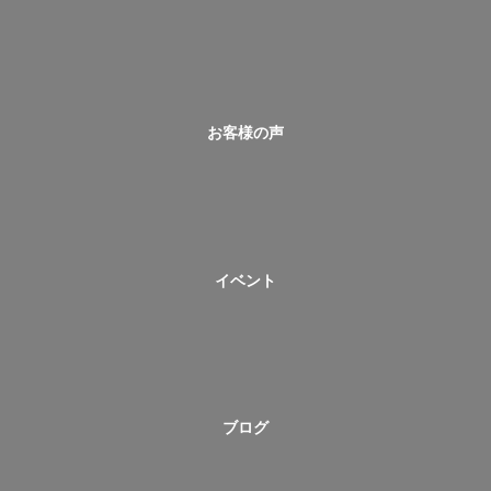
お客様の声
イベント
ブログ