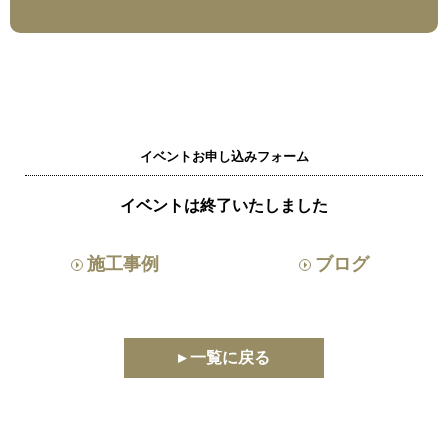
イベントお申し込みフォーム
イベントは終了いたしました
施工事例
ブログ
▸ 一覧に戻る