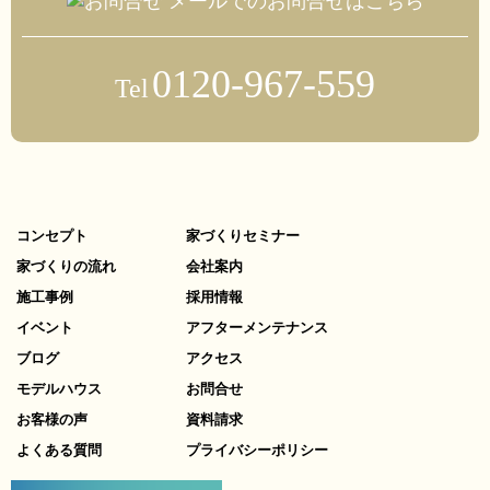
メールでのお問合せはこちら
0120-967-559
Tel
コンセプト
家づくりセミナー
家づくりの流れ
会社案内
施工事例
採用情報
イベント
アフターメンテナンス
ブログ
アクセス
モデルハウス
お問合せ
お客様の声
資料請求
よくある質問
プライバシーポリシー