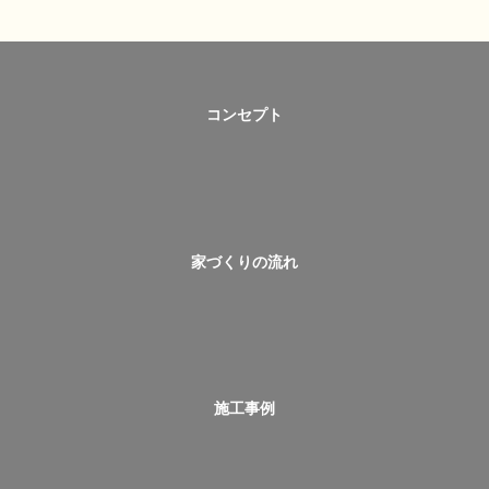
コンセプト
家づくりの流れ
施工事例