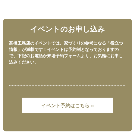
イベントのお申し込み
高橋工務店のイベントでは、家づくりの参考になる「役立つ
情報」が満載です！イベントは予約制となっておりますの
で、下記のお電話か来場予約フォームより、お気軽にお申し
込みください。
»
イベント予約はこちら