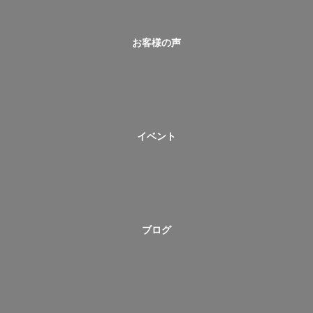
お客様の声
イベント
ブログ