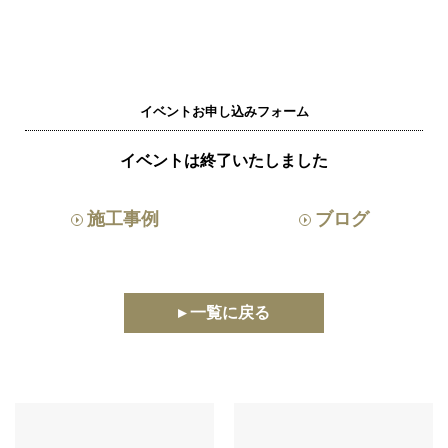
イベントお申し込みフォーム
イベントは終了いたしました
施工事例
ブログ
▸ 一覧に戻る