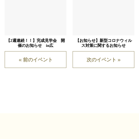
【2週連続！！】完成見学会 開
【お知らせ】新型コロナウィル
催のお知らせ in広
ス対策に関するお知らせ
«
»
前のイベント
次のイベント