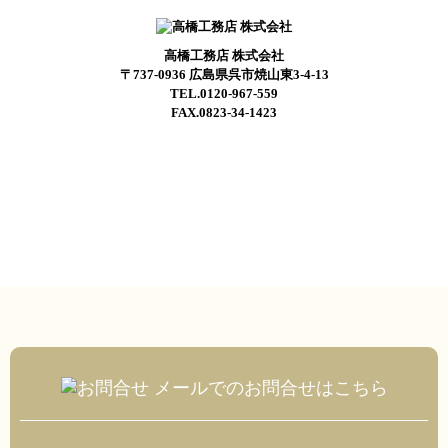
高橋工務店 株式会社
〒737-0936 広島県呉市焼山東3-4-13
TEL.0120-967-559
FAX.0823-34-1423
メールでのお問合せはこちら