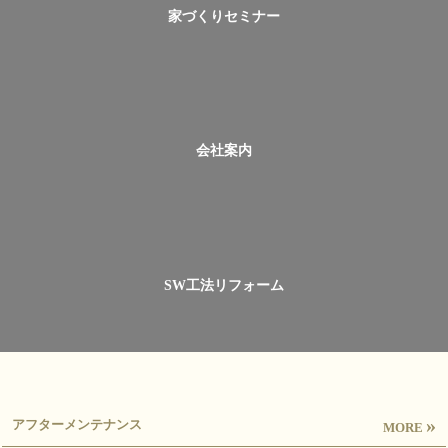
家づくりセミナー
会社案内
SW工法リフォーム
»
アフターメンテナンス
MORE