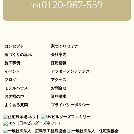
0120-967-559
Tel
コンセプト
家づくりセミナー
家づくりの流れ
会社案内
施工事例
採用情報
イベント
アフターメンテナンス
ブログ
アクセス
モデルハウス
お問合せ
お客様の声
資料請求
よくある質問
プライバシーポリシー