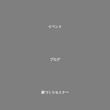
イベント
ブログ
家づくりセミナー