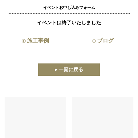
イベントお申し込みフォーム
イベントは終了いたしました
施工事例
ブログ
▸ 一覧に戻る