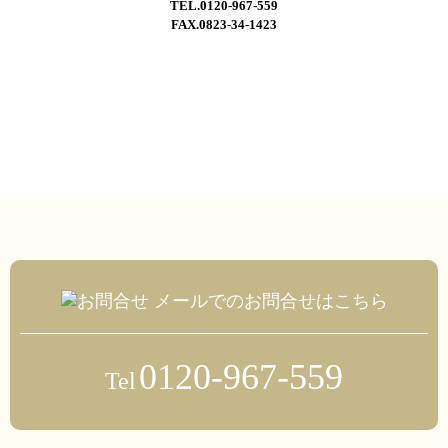
TEL.0120-967-559
FAX.0823-34-1423
メールでのお問合せはこちら
0120-967-559
Tel