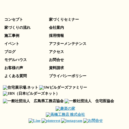
コンセプト
家づくりセミナー
家づくりの流れ
会社案内
施工事例
採用情報
イベント
アフターメンテナンス
ブログ
アクセス
モデルハウス
お問合せ
お客様の声
資料請求
よくある質問
プライバシーポリシー