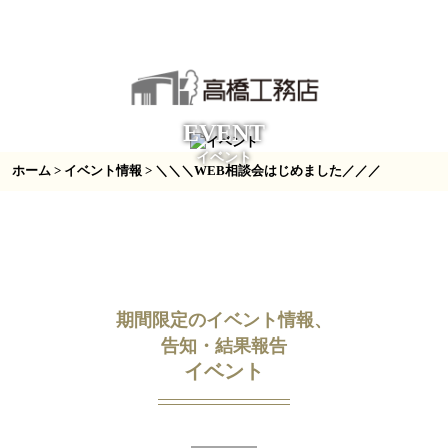
EVENT
イベント
ホーム
>
イベント情報
> ＼＼＼WEB相談会はじめました／／／
期間限定のイベント情報、
告知・結果報告
イベント