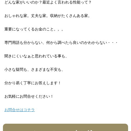
どんな家がいいのか？最近よく言われる性能って？
おしゃれな家。丈夫な家。収納がたくさんある家。
重要になってくるお金のこと。。。
専門用語も分からない、何から調べたら良いのかわからない・・・
聞きにくいなぁと思われている事も、
小さな疑問も、さまざまな不安も、
分かり易く丁寧にお答えします！
お気軽にお問合せください！
お問合せはコチラ