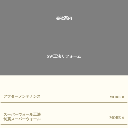
会社案内
SW工法リフォーム
»
アフターメンテナンス
MORE
スーパーウォール工法
»
MORE
制震スーパーウォール