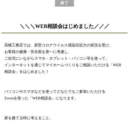
終了
＼＼＼WEB相談会はじめました／／／
高橋工務店では、新型コロナウイルス感染症拡大の状況を受け、
お客様の健康・安全面を第一に考慮し、
ご自宅にいながらスマホ・タブレット・パソコン等を使って、
インターネットを通じてマイホームづくりをご相談いただける「WEB
相談会」をはじめました！
パソコンやスマホなどを使ってどなたでもご参加いただける
Zoomを使った「WEB相談会」になります。
家を建てる時に考えること。