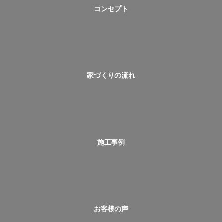
コンセプト
家づくりの流れ
施工事例
お客様の声