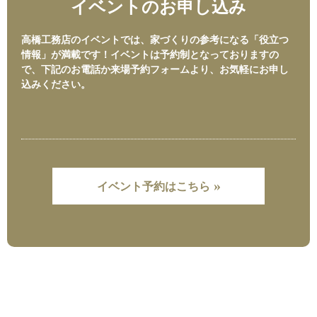
イベントのお申し込み
高橋工務店のイベントでは、家づくりの参考になる「役立つ
情報」が満載です！イベントは予約制となっておりますの
で、下記のお電話か来場予約フォームより、お気軽にお申し
込みください。
»
イベント予約はこちら