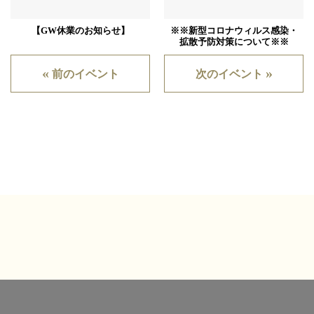
【GW休業のお知らせ】
※※新型コロナウィルス感染・
拡散予防対策について※※
«
»
前のイベント
次のイベント