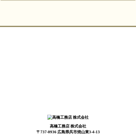
高橋工務店 株式会社
〒737-0936 広島県呉市焼山東3-4-13