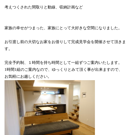
考えつくされた間取りと動線、収納計画など
家族の幸せがつまった、家族にとって大好きな空間になりました。
お引渡し前の大切なお家をお借りして完成見学会を開催させて頂きま
す。
完全予約制、１時間を持ち時間として一組ずつご案内いたします。
1時間1組のご案内なので、ゆっくりとみて頂く事が出来ますので、
お気軽にお越しください。