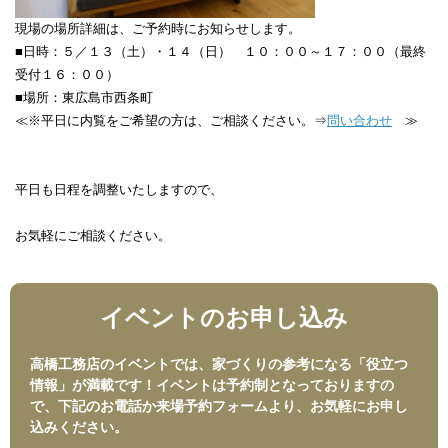
現場の場所詳細は、ご予約時にお知らせします。
■日時：５／１３（土）・１４（日） １０：００～１７：００（最終
受付１６：００）
■場所：東広島市西条町
≪※平日に内覧をご希望の方は、ご相談ください。⇒
問い合わせ
≫
平日も日程を調整いたしますので、
お気軽にご相談ください。
イベントのお申し込み
高橋工務店のイベントでは、家づくりの参考になる「役立つ
情報」が満載です！イベントは予約制となっておりますの
で、下記のお電話か来場予約フォームより、お気軽にお申し
込みください。