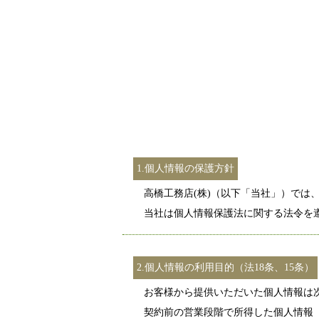
1.個人情報の保護方針
高橋工務店(株)（以下「当社」）では
当社は個人情報保護法に関する法令を
2.個人情報の利用目的（法18条、15条）
お客様から提供いただいた個人情報は
契約前の営業段階で所得した個人情報