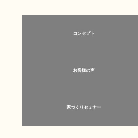
コンセプト
お客様の声
家づくりセミナー