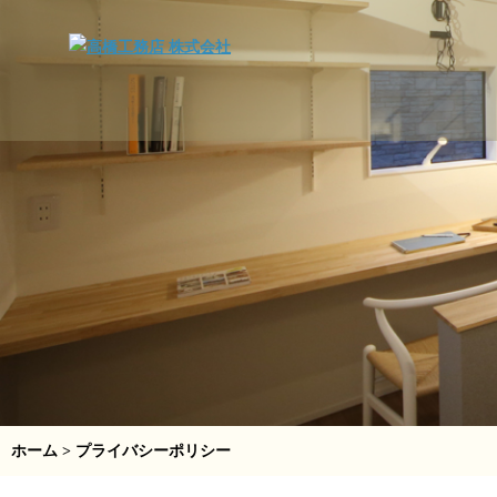
ホーム
> プライバシーポリシー