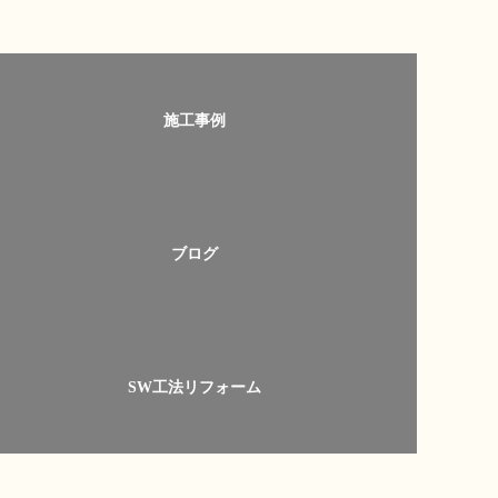
施工事例
ブログ
SW工法リフォーム