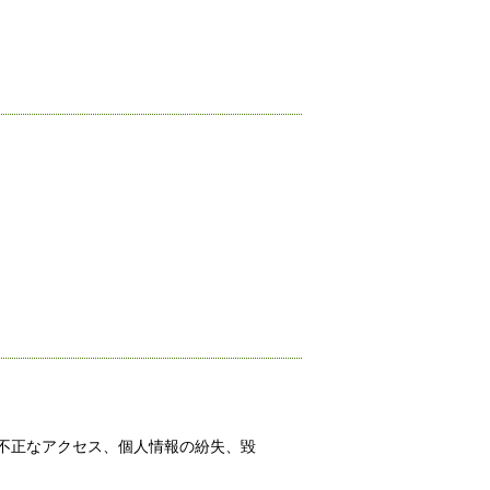
不正なアクセス、個人情報の紛失、毀