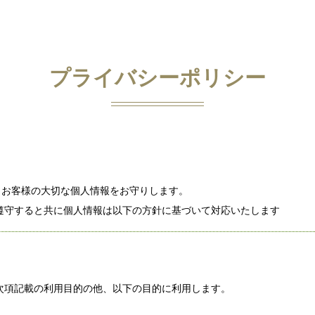
プライバシーポリシー
、お客様の大切な個人情報をお守りします。
遵守すると共に個人情報は以下の方針に基づいて対応いたします
次項記載の利用目的の他、以下の目的に利用します。