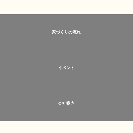
家づくりの流れ
イベント
会社案内