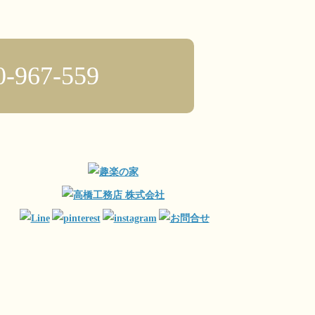
0-967-559