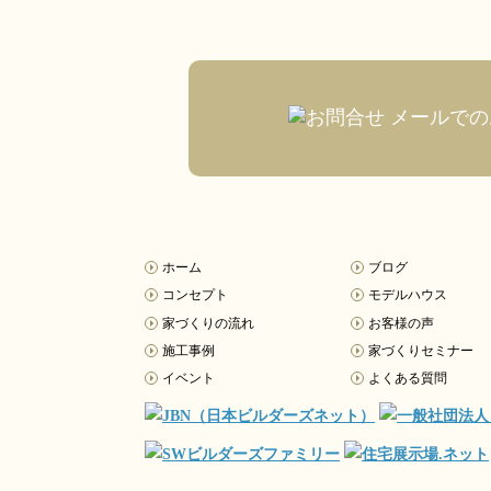
メールでの
ホーム
ブログ
コンセプト
モデルハウス
家づくりの流れ
お客様の声
施工事例
家づくりセミナー
イベント
よくある質問