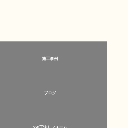
施工事例
ブログ
SW工法リフォーム