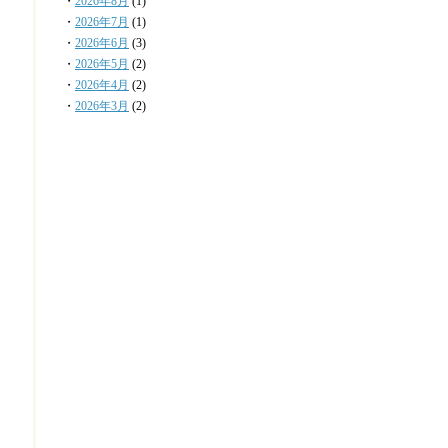
・
2026年8月
(1)
・
2026年7月
(1)
・
2026年6月
(3)
・
2026年5月
(2)
・
2026年4月
(2)
・
2026年3月
(2)