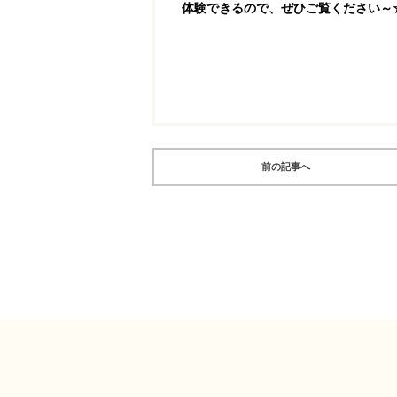
体験できるので、ぜひご覧ください～
前の記事へ