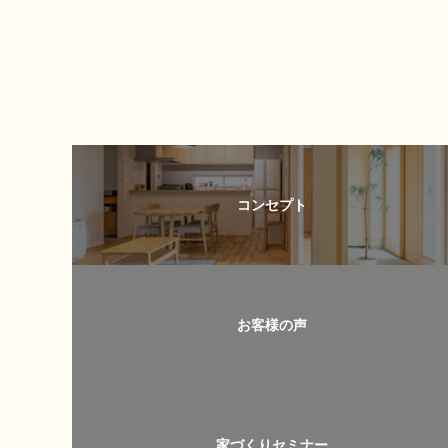
コンセプト
お客様の声
家づくりセミナー