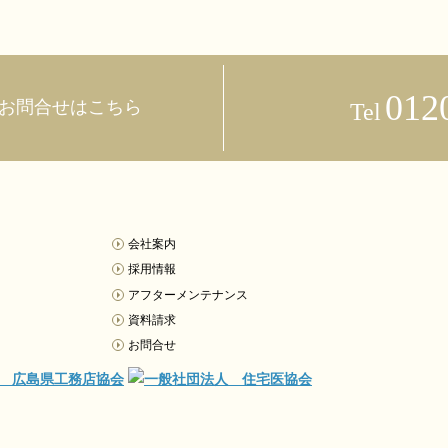
012
お問合せはこちら
Tel
会社案内
採用情報
アフターメンテナンス
資料請求
お問合せ