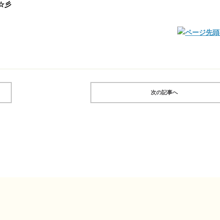
☆彡
次の記事へ