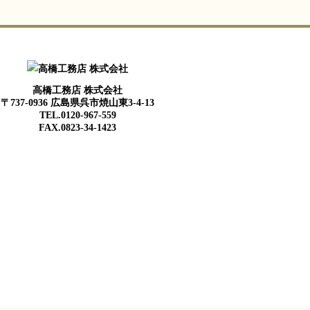
高橋工務店 株式会社
〒737-0936 広島県呉市焼山東3-4-13
TEL.0120-967-559
FAX.0823-34-1423