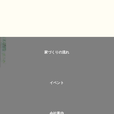
家づくりの流れ
イベント
会社案内