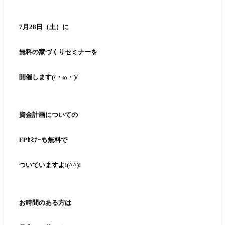
7月28日（土）に
無料の家づくりセミナーを
開催します(/・ω・)/
資金計画についての
FPｾﾐﾅｰも無料で
ついていますよ!(^^)!
お時間のある方は