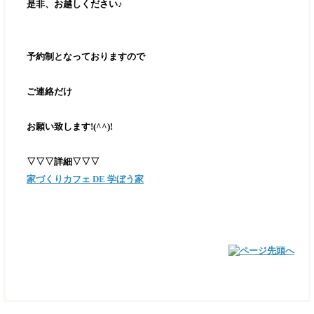
是非、お越しください♪
予約制となっておりますので
ご連絡だけ
お願い致します!(^^)!
▽▽▽詳細▽▽▽
家づくりカフェ DE 学ぼう家