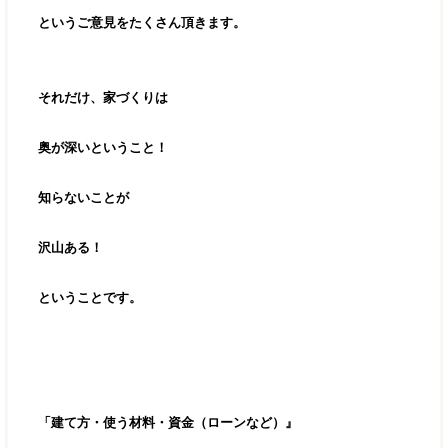
というご意見をたくさん頂きます。
それだけ、家づくりは
奥が深いということ！
知らないことが
沢山ある！
ということです。
「建て方・使う材料・資金（ローンなど）』