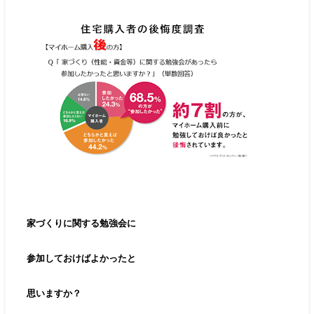
家づくりに関する勉強会に
参加しておけばよかったと
思いますか？