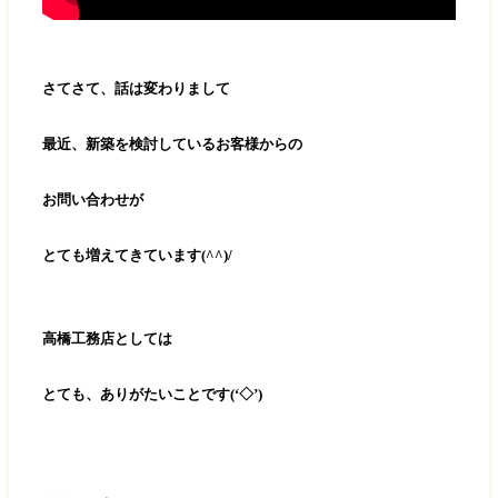
さてさて、話は変わりまして
最近、新築を検討しているお客様からの
お問い合わせが
とても増えてきています(^^)/
高橋工務店としては
とても、ありがたいことです(‘◇’)ゞ