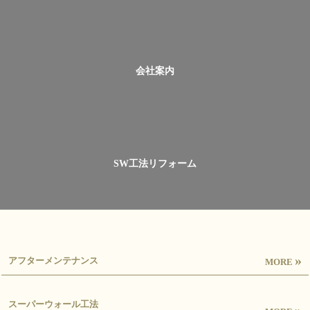
会社案内
SW工法リフォーム
»
アフターメンテナンス
MORE
スーパーウォール工法
»