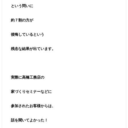
という問いに
約７割の方が
後悔しているという
残念な結果が出ています。
実際に高橋工務店の
家づくりセミナーなどに
参加されたお客様からは、
話を聞いてよかった！