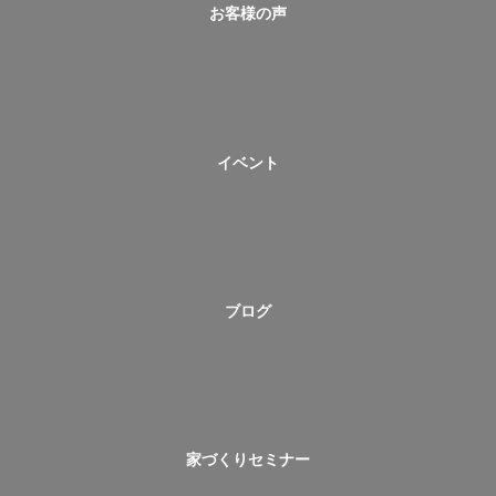
お客様の声
イベント
ブログ
家づくりセミナー