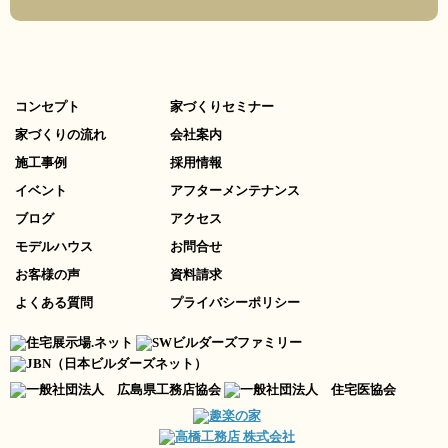
コンセプト
家づくりセミナー
家づくりの流れ
会社案内
施工事例
採用情報
イベント
アフターメンテナンス
ブログ
アクセス
モデルハウス
お問合せ
お客様の声
資料請求
よくある質問
プライバシーポリシー