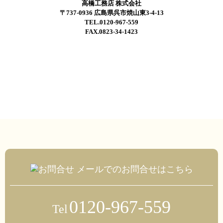
高橋工務店 株式会社
〒737-0936 広島県呉市焼山東3-4-13
TEL.0120-967-559
FAX.0823-34-1423
メールでのお問合せはこちら
0120-967-559
Tel