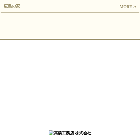
»
広島の家
MORE