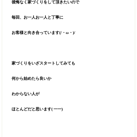
後悔なく家づくりをして頂きたいので
毎回、お一人お一人と丁寧に
お客様と向き合っています(/・ω・)/
家づくりをいざスタートしてみても
何から始めたら良いか
わからない人が
ほとんどだと思います( 一一)