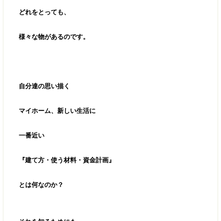
どれをとっても、
様々な物があるのです。
自分達の思い描く
マイホーム、新しい生活に
一番近い
『建て方・使う材料・資金計画』
とは何なのか？