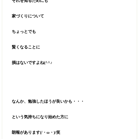
それを知るためにも
家づくりについて
ちょっとでも
賢くなることに
損はないですよね(^^♪
なんか、勉強したほうが良いかも・・・
という気持ちになり始めた方に
朗報があります(/・ω・)/笑