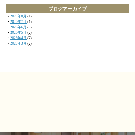
ブログアーカイブ
・
2026年8月
(1)
・
2026年7月
(1)
・
2026年6月
(3)
・
2026年5月
(2)
・
2026年4月
(2)
・
2026年3月
(2)