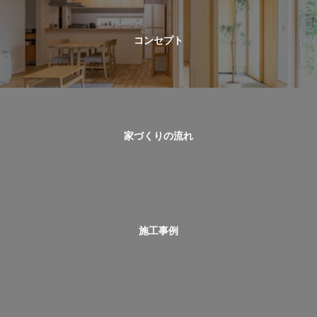
コンセプト
家づくりの流れ
施工事例