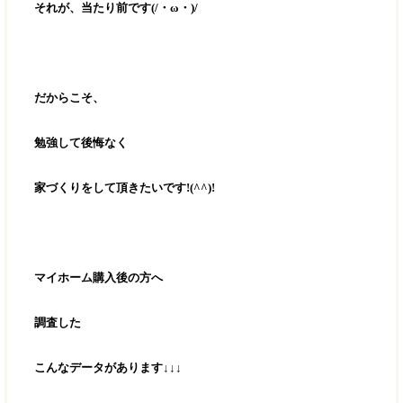
それが、当たり前です(/・ω・)/
だからこそ、
勉強して後悔なく
家づくりをして頂きたいです!(^^)!
マイホーム購入後の方へ
調査した
こんなデータがあります↓↓↓