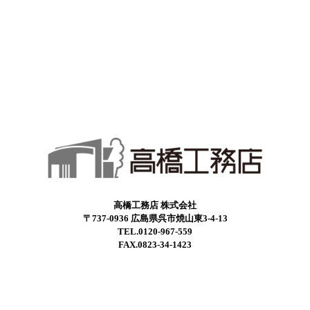
高橋工務店 株式会社
〒737-0936 広島県呉市焼山東3-4-13
TEL.0120-967-559
FAX.0823-34-1423