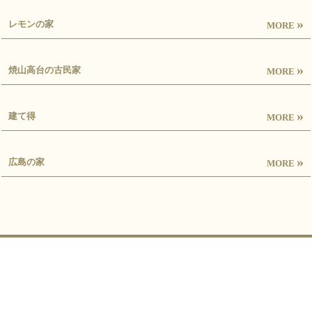
»
レモンの家
MORE
»
焼山高台の古民家
MORE
»
建て得
MORE
»
広島の家
MORE