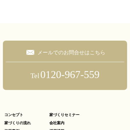
メールでのお問合せはこちら
0120-967-559
Tel
コンセプト
家づくりセミナー
家づくりの流れ
会社案内