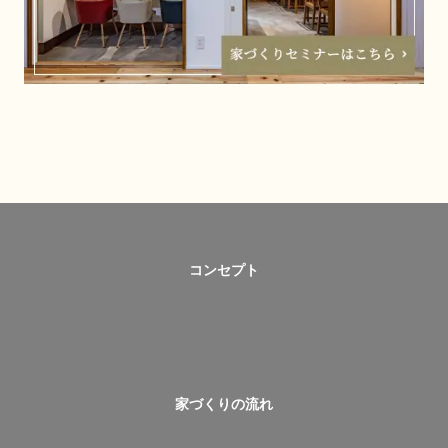
コンセプト
家づくりの流れ