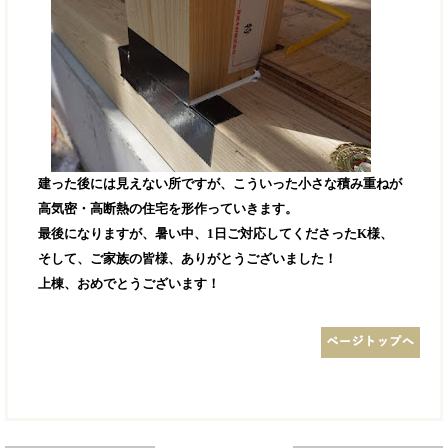
建った後には見えない所ですが、こういった小さな積み重ねが
高気密・高断熱の住宅を形作っていきます。
最後になりますが、暑い中、1日ご対応してくださったK様、
そして、ご家族の皆様、ありがとうございました！
上棟、おめでとうございます！