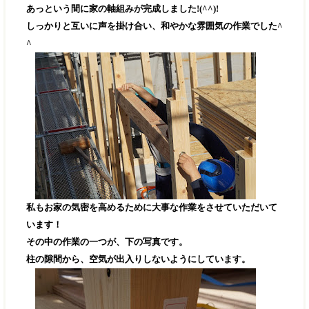
あっという間に家の軸組みが完成しました!(^^)!
しっかりと互いに声を掛け合い、和やかな雰囲気の作業でした^
^
私もお家の気密を高めるために大事な作業をさせていただいて
います！
その中の作業の一つが、下の写真です。
柱の隙間から、空気が出入りしないようにしています。