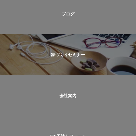
ブログ
家づくりセミナー
会社案内