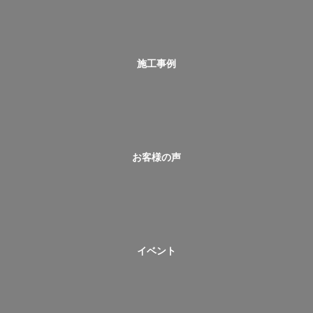
施工事例
お客様の声
イベント