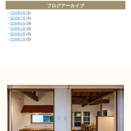
ブログアーカイブ
・
2026年8月
(1)
・
2026年7月
(1)
・
2026年6月
(3)
・
2026年5月
(2)
・
2026年4月
(2)
・
2026年3月
(2)