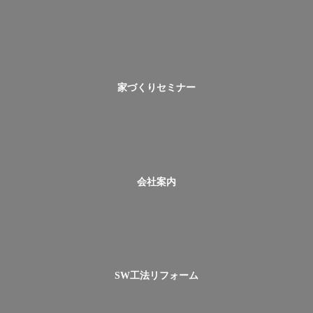
家づくりセミナー
会社案内
SW工法リフォーム