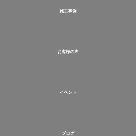
施工事例
お客様の声
イベント
ブログ