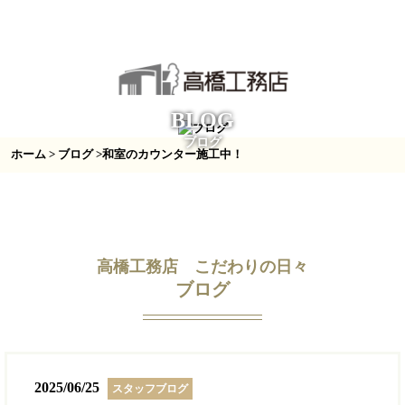
BLOG
ブログ
ホーム
>
ブログ
>和室のカウンター施工中！
高橋工務店 こだわりの日々
ブログ
2025/06/25
スタッフブログ