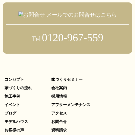
メールでのお問合せはこちら
0120-967-559
Tel
コンセプト
家づくりセミナー
家づくりの流れ
会社案内
施工事例
採用情報
イベント
アフターメンテナンス
ブログ
アクセス
モデルハウス
お問合せ
お客様の声
資料請求