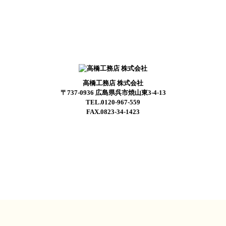
高橋工務店 株式会社
〒737-0936 広島県呉市焼山東3-4-13
TEL.0120-967-559
FAX.0823-34-1423