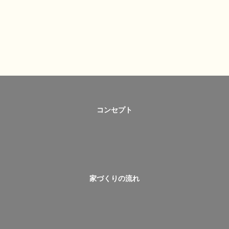
コンセプト
家づくりの流れ