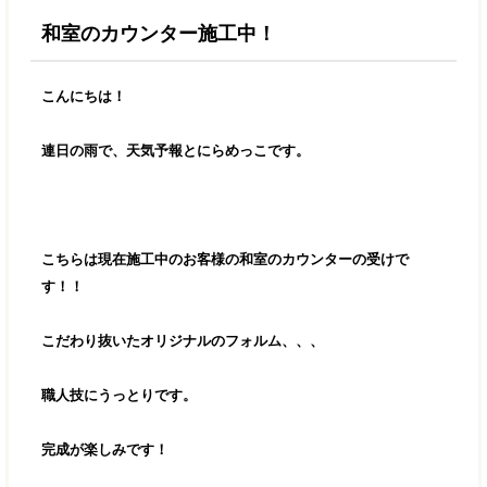
和室のカウンター施工中！
こんにちは！
連日の雨で、天気予報とにらめっこです。
こちらは現在施工中のお客様の和室のカウンターの受けで
す！！
こだわり抜いたオリジナルのフォルム、、、
職人技にうっとりです。
完成が楽しみです！