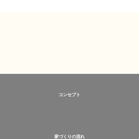
コンセプト
家づくりの流れ