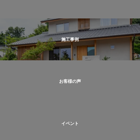
施工事例
お客様の声
イベント