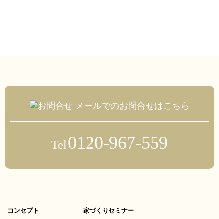
メールでのお問合せはこちら
0120-967-559
Tel
コンセプト
家づくりセミナー