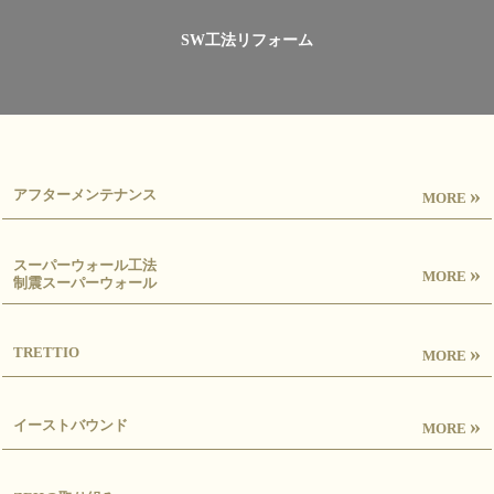
SW工法リフォーム
»
アフターメンテナンス
MORE
スーパーウォール工法
»
MORE
制震スーパーウォール
»
TRETTIO
MORE
»
イーストバウンド
MORE