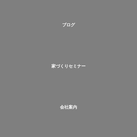
ブログ
家づくりセミナー
会社案内