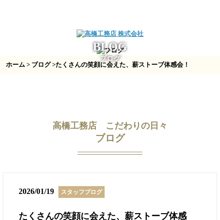
BLOG
ブログ
ホーム
>
ブログ
>たくさんの笑顔に会えた、薪ストーブ体感会！
高橋工務店 こだわりの日々
ブログ
2026/01/19
スタッフブログ
たくさんの笑顔に会えた、薪ストーブ体感