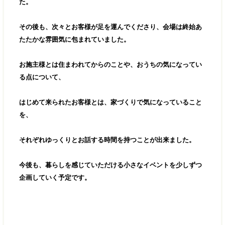
た。
その後も、次々とお客様が足を運んでくださり、会場は終始あ
たたかな雰囲気に包まれていました。
お施主様とは住まわれてからのことや、おうちの気になってい
る点について、
はじめて来られたお客様とは、家づくりで気になっていること
を、
それぞれゆっくりとお話する時間を持つことが出来ました。
今後も、暮らしを感じていただける小さなイベントを少しずつ
企画していく予定です。