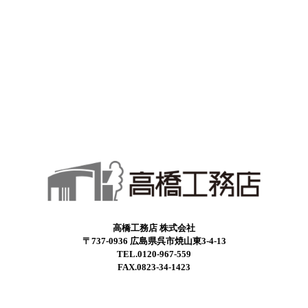
高橋工務店 株式会社
〒737-0936 広島県呉市焼山東3-4-13
TEL.0120-967-559
FAX.0823-34-1423