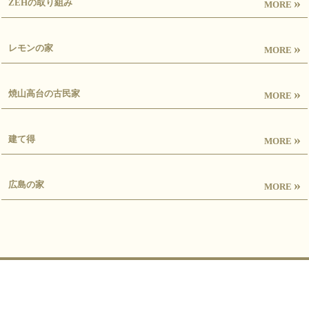
»
ZEHの取り組み
MORE
»
レモンの家
MORE
»
焼山高台の古民家
MORE
»
建て得
MORE
»
広島の家
MORE