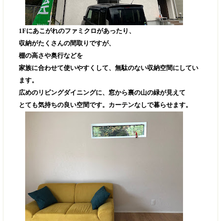
1Fにあこがれのファミクロがあったり、
収納がたくさんの間取りですが、
棚の高さや奥行などを
家族に合わせて使いやすくして、無駄のない収納空間にしてい
ます。
広めのリビングダイニングに、窓から裏の山の緑が見えて
とても気持ちの良い空間です。カーテンなしで暮らせます。