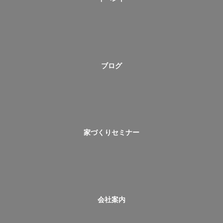
ブログ
家づくりセミナー
会社案内