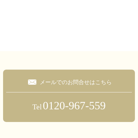
メールでのお問合せはこちら
0120-967-559
Tel