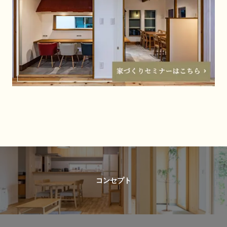
コンセプト