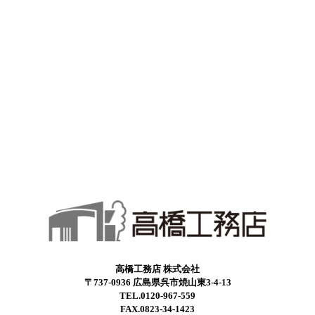
高橋工務店 株式会社
〒737-0936 広島県呉市焼山東3-4-13
TEL.0120-967-559
FAX.0823-34-1423