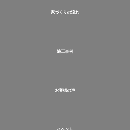
家づくりの流れ
施工事例
お客様の声
イベント