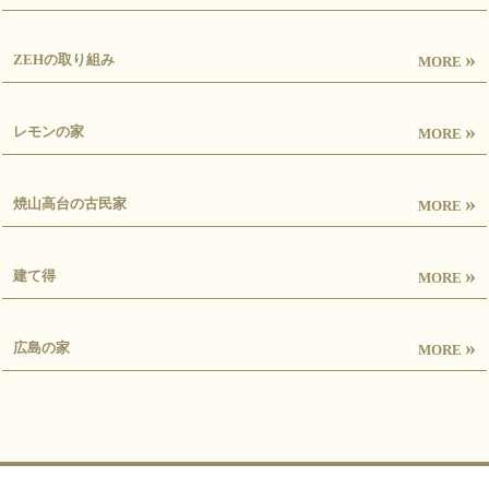
»
ZEHの取り組み
MORE
»
レモンの家
MORE
»
焼山高台の古民家
MORE
»
建て得
MORE
»
広島の家
MORE