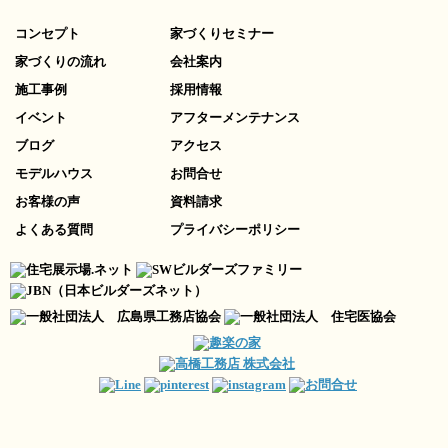
コンセプト
家づくりセミナー
家づくりの流れ
会社案内
施工事例
採用情報
イベント
アフターメンテナンス
ブログ
アクセス
モデルハウス
お問合せ
お客様の声
資料請求
よくある質問
プライバシーポリシー