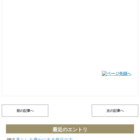
前の記事へ
次の記事へ
最近のエントリ
08/3
暮らしを豊かにする商品の力