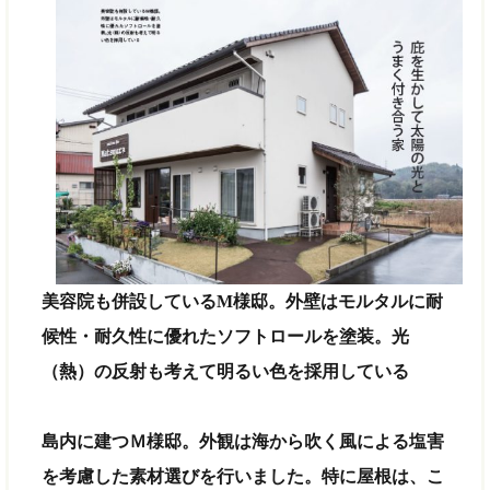
美容院も併設しているM様邸。外壁はモルタルに耐
候性・耐久性に優れたソフトロールを塗装。光
（熱）の反射も考えて明るい色を採用している
島内に建つＭ様邸。外観は海から吹く風による塩害
を考慮した素材選びを行いました。特に屋根は、こ