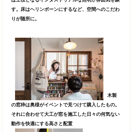
す。床はヘリンボーンにするなど、空間へのこだわ
りが随所に。
木製
の窓枠は奥様がイベントで見つけて購入したもの。
それに合わせて大工が窓を施工した日々の何気ない
動作を快適にする高さと配置