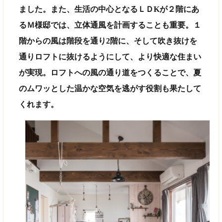
ました。また、生活の中心となるＬＤKが２階にあ
るＭ様邸では、立体通風を計画することも重要。１
階からの風は階段を通り2階に、そして吹き抜けを
通りロフトに抜けるようにして、より快適な住まい
が実現。ロフトへの風の通り道をつくることで、夏
のムワッとした温かな空気を逃がす役割も果たして
くれます。