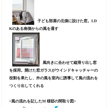
子ども部屋の北側に設けた窓。LD
Kのある南側からの風を通す
風向きに合わせて縦滑り出し窓
を採用。開けた窓ガラスがウインドキャッチャーの
役割を果たし、外の風を室内に誘導して風の流れを
つくり出してくれる
<風の流れを記したM 様邸の間取り図>