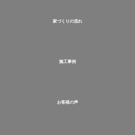
家づくりの流れ
施工事例
お客様の声