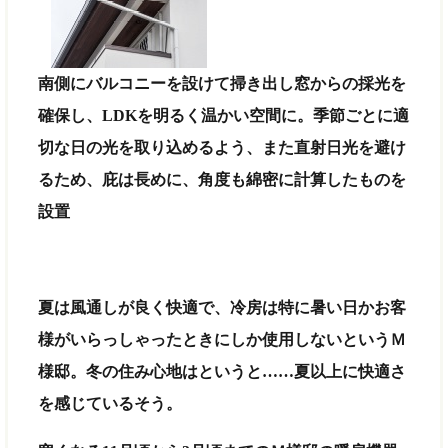
南側にバルコニーを設けて掃き出し窓からの採光を
確保し、LDKを明るく温かい空間に。季節ごとに適
切な日の光を取り込めるよう、また直射日光を避け
るため、庇は長めに、角度も綿密に計算したものを
設置
夏は風通しが良く快適で、冷房は特に暑い日かお客
様がいらっしゃったときにしか使用しないというＭ
様邸。冬の住み心地はというと……夏以上に快適さ
を感じているそう。