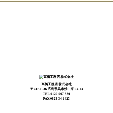
高橋工務店 株式会社
〒737-0936 広島県呉市焼山東3-4-13
TEL.0120-967-559
FAX.0823-34-1423