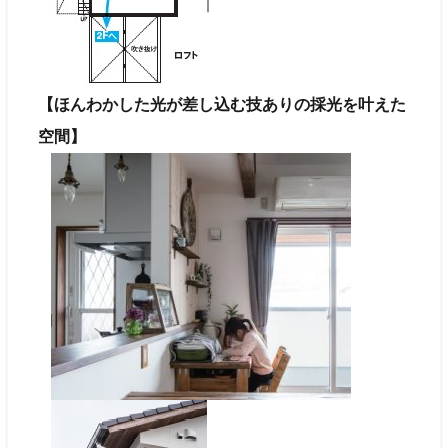
【ほんわかした光が差し込む技ありの採光を叶えた
空間】