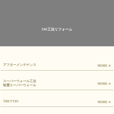
SW工法リフォーム
»
アフターメンテナンス
MORE
スーパーウォール工法
»
MORE
制震スーパーウォール
»
TRETTIO
MORE