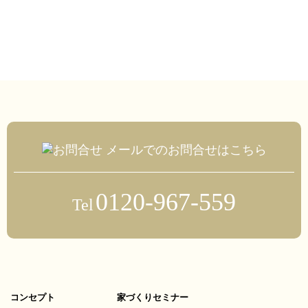
メールでのお問合せはこちら
0120-967-559
Tel
コンセプト
家づくりセミナー