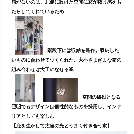
感がないのは、北側に設けた空間に窓が抜け感をも
たらしてくれているため
階段下には収納を造作。収納した
いものに合わせてつくられた、大小さまざまな箱の
組み合わせは大工のなせる業
空間の脇役となる
照明でもデザインは個性的なものを採用し、インテ
リアとしても楽しむ
【庇を生かして太陽の光とうまく付き合う家】