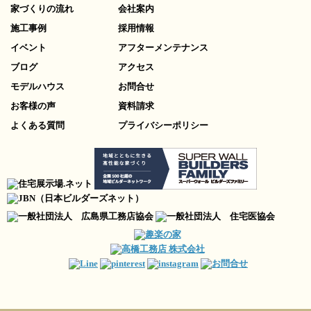
家づくりの流れ
会社案内
施工事例
採用情報
イベント
アフターメンテナンス
ブログ
アクセス
モデルハウス
お問合せ
お客様の声
資料請求
よくある質問
プライバシーポリシー