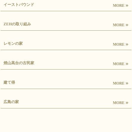
»
イーストバウンド
MORE
»
ZEHの取り組み
MORE
»
レモンの家
MORE
»
焼山高台の古民家
MORE
»
建て得
MORE
»
広島の家
MORE