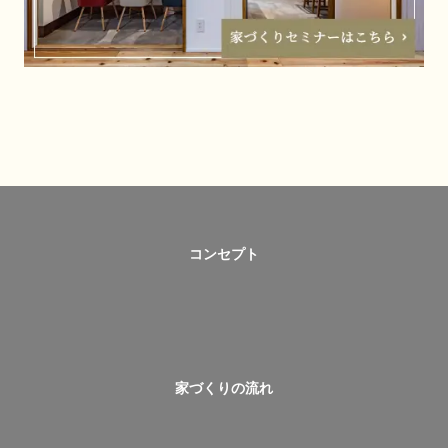
コンセプト
家づくりの流れ