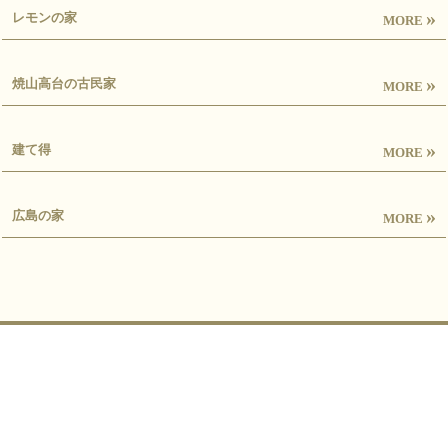
»
レモンの家
MORE
»
焼山高台の古民家
MORE
»
建て得
MORE
»
広島の家
MORE