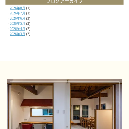
ブログアーカイブ
・
2026年8月
(1)
・
2026年7月
(1)
・
2026年6月
(3)
・
2026年5月
(2)
・
2026年4月
(2)
・
2026年3月
(2)