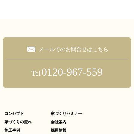
メールでのお問合せはこちら
0120-967-559
Tel
コンセプト
家づくりセミナー
家づくりの流れ
会社案内
施工事例
採用情報