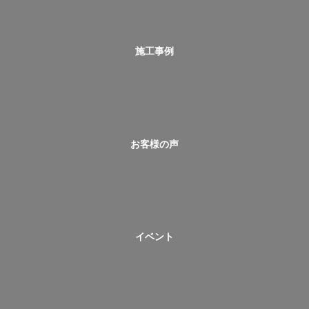
施工事例
お客様の声
イベント