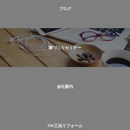
ブログ
家づくりセミナー
会社案内
SW工法リフォーム