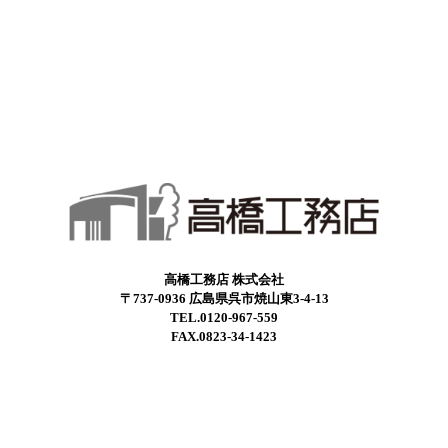
高橋工務店 株式会社
〒737-0936 広島県呉市焼山東3-4-13
TEL.0120-967-559
FAX.0823-34-1423