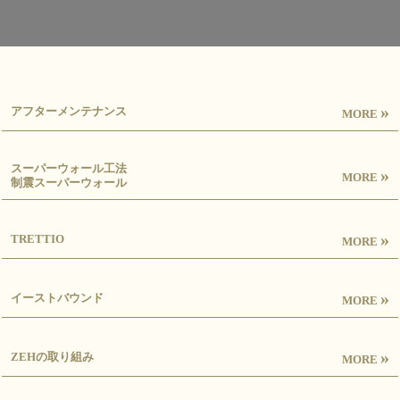
»
アフターメンテナンス
MORE
スーパーウォール工法
»
MORE
制震スーパーウォール
»
TRETTIO
MORE
»
イーストバウンド
MORE
»
ZEHの取り組み
MORE