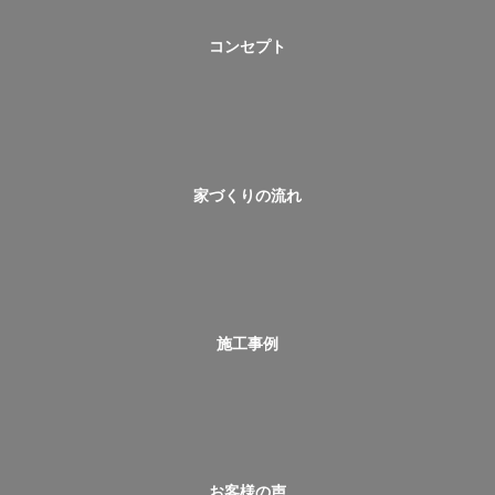
コンセプト
家づくりの流れ
施工事例
お客様の声