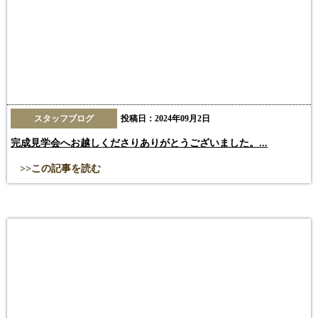
スタッフブログ
投稿日：2024年09月2日
完成見学会へお越しくださりありがとうございました。...
>>この記事を読む