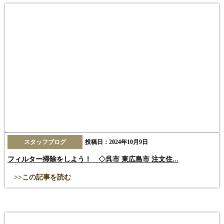
スタッフブログ
投稿日：2024年10月9日
フィルター掃除をしよう！ ◇呉市 東広島市 注文住...
>>この記事を読む