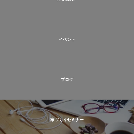
イベント
ブログ
家づくりセミナー