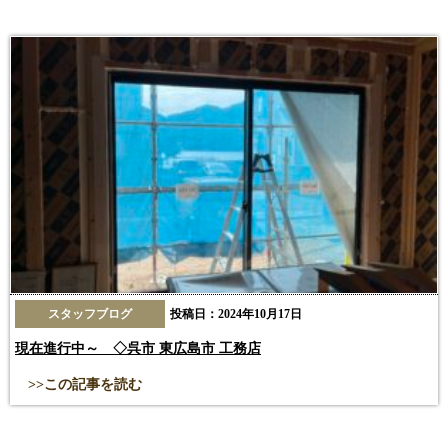
スタッフブログ
投稿日：2024年10月17日
現在進行中～ ◇呉市 東広島市 工務店
>>この記事を読む