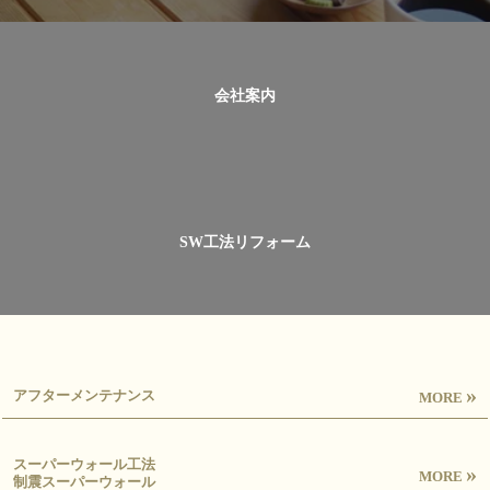
会社案内
SW工法リフォーム
»
アフターメンテナンス
MORE
スーパーウォール工法
»
MORE
制震スーパーウォール