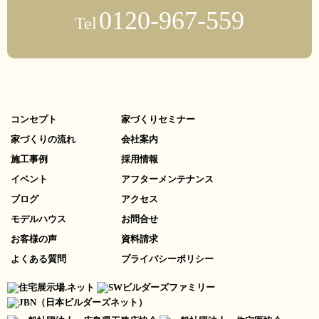
0120-967-559
Tel
コンセプト
家づくりセミナー
家づくりの流れ
会社案内
施工事例
採用情報
イベント
アフターメンテナンス
ブログ
アクセス
モデルハウス
お問合せ
お客様の声
資料請求
よくある質問
プライバシーポリシー