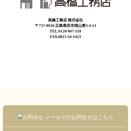
高橋工務店 株式会社
〒737-0936 広島県呉市焼山東3-4-13
TEL.0120-967-559
FAX.0823-34-1423
メールでのお問合せはこちら