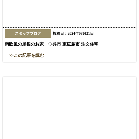
スタッフブログ
投稿日：2024年08月21日
南欧風の屋根のお家 ◇呉市 東広島市 注文住宅
>>この記事を読む