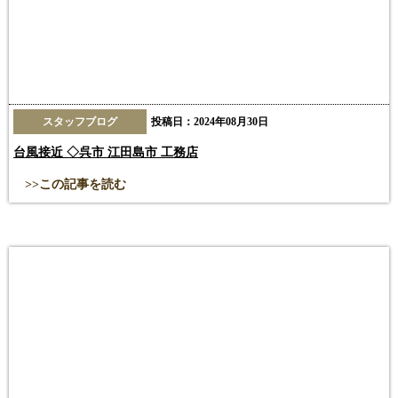
スタッフブログ
投稿日：2024年08月30日
台風接近 ◇呉市 江田島市 工務店
>>この記事を読む