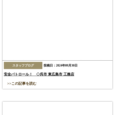
スタッフブログ
投稿日：2024年09月30日
安全パトロール！ ◇呉市 東広島市 工務店
>>この記事を読む