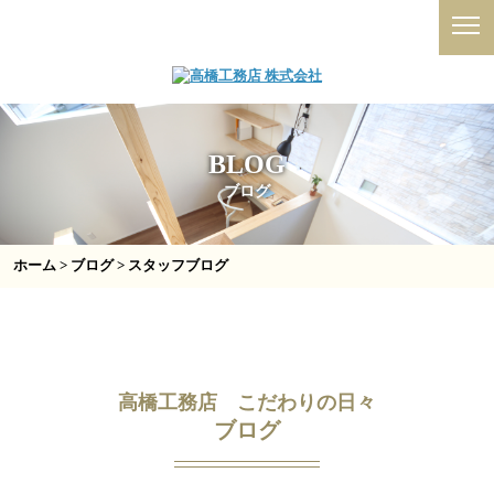
BLOG
ブログ
ホーム
>
ブログ
> スタッフブログ
高橋工務店 こだわりの日々
ブログ